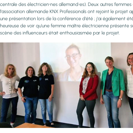
centrale des électricien⸱nes allemand⸱es). Deux autres femmes
l'association allemande KNX Professionals ont rejoint le projet a
une présentation lors de la conférence d'été ; j'ai également été
heureuse de voir qu'une femme maître électricienne présente su
scène des influenceurs était enthousiasmée par le projet.