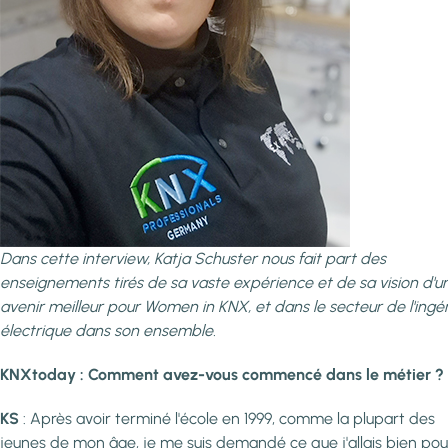
Dans cette interview, Katja Schuster nous fait part des
enseignements tirés de sa vaste expérience et de sa vision d'u
avenir meilleur pour Women in KNX, et dans le secteur de l'ingén
électrique dans son ensemble.
KNXtoday : Comment avez-vous commencé dans le métier ?
KS
: Après avoir terminé l'école en 1999, comme la plupart des
jeunes de mon âge, je me suis demandé ce que j'allais bien pou