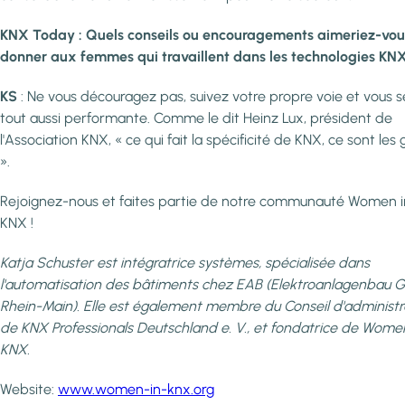
KNX Today : Quels conseils ou encouragements aimeriez-vou
donner aux femmes qui travaillent dans les technologies KN
KS
: Ne vous découragez pas, suivez votre propre voie et vous s
tout aussi performante. Comme le dit Heinz Lux, président de
l'Association KNX, « ce qui fait la spécificité de KNX, ce sont les
».
Rejoignez-nous et faites partie de notre communauté Women i
KNX !
Katja Schuster est intégratrice systèmes, spécialisée dans
l'automatisation des bâtiments chez EAB (Elektroanlagenbau
Rhein-Main). Elle est également membre du Conseil d'administr
de KNX Professionals Deutschland e. V., et fondatrice de Wome
KNX.
Website:
www.women-in-knx.org