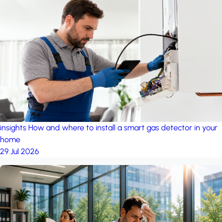
insights
How and where to install a smart gas detector in your
home
29 Jul 2026