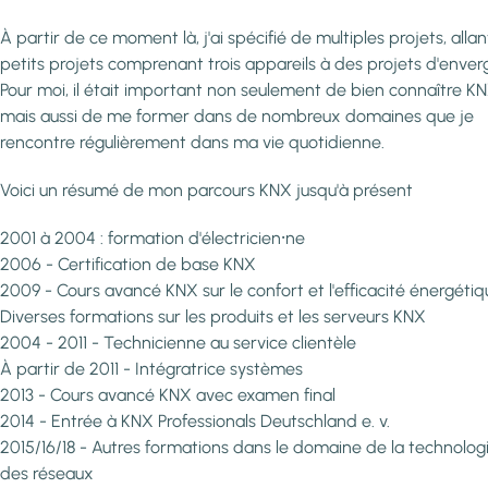
À partir de ce moment là, j'ai spécifié de multiples projets, alla
petits projets comprenant trois appareils à des projets d'enver
Pour moi, il était important non seulement de bien connaître KN
mais aussi de me former dans de nombreux domaines que je
rencontre régulièrement dans ma vie quotidienne.
Voici un résumé de mon parcours KNX jusqu'à présent
2001 à 2004 : formation d'électricien⸱ne
2006 - Certification de base KNX
2009 - Cours avancé KNX sur le confort et l'efficacité énergétiq
Diverses formations sur les produits et les serveurs KNX
2004 - 2011 - Technicienne au service clientèle
À partir de 2011 - Intégratrice systèmes
2013 - Cours avancé KNX avec examen final
2014 - Entrée à KNX Professionals Deutschland e. v.
2015/16/18 - Autres formations dans le domaine de la technolog
des réseaux