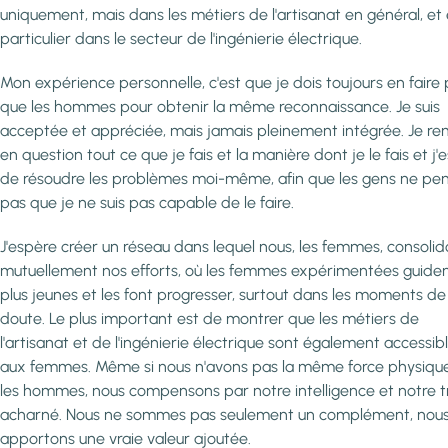
uniquement, mais dans les métiers de l'artisanat en général, et
particulier dans le secteur de l'ingénierie électrique.
Mon expérience personnelle, c'est que je dois toujours en faire 
que les hommes pour obtenir la même reconnaissance. Je suis
acceptée et appréciée, mais jamais pleinement intégrée. Je re
en question tout ce que je fais et la manière dont je le fais et j'
de résoudre les problèmes moi-même, afin que les gens ne pe
pas que je ne suis pas capable de le faire.
J'espère créer un réseau dans lequel nous, les femmes, consoli
mutuellement nos efforts, où les femmes expérimentées guiden
plus jeunes et les font progresser, surtout dans les moments de
doute. Le plus important est de montrer que les métiers de
l'artisanat et de l'ingénierie électrique sont également accessib
aux femmes. Même si nous n'avons pas la même force physiqu
les hommes, nous compensons par notre intelligence et notre tr
acharné. Nous ne sommes pas seulement un complément, nou
apportons une vraie valeur ajoutée.