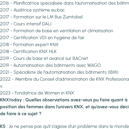
2016 - Planificatrice spécialisée dans l'automatisation des bâti
2017 - Auditrice système eu.bac
2017 - Formation sur le LM Bus Zumtobel
2017 - Cours intensif DALI
2017 - Formation de base en ventilation et climatisation
2017 - Certification VDI en hygiène de l'air
2018 - Formation expert KNX
2018 - Certification KNX HLK
2019 - Cours de base et avancé sur BACnet
2019 - Automatisation des bâtiments avec WAGO
2021 - Spécialiste de l'automatisation des bâtiments (IBM)
2022 - Membre du Conseil d'administration de KNX Professional
v.
2023 - Fondatrice de Women in KNX
KNXtoday : Quelles observations avez-vous pu faire quant à 
position des femmes dans l'univers KNX, et qu'avez-vous déc
de faire à ce sujet ?
KS
: Je ne pense pas qu'il s'agisse d'un problème dans le mond