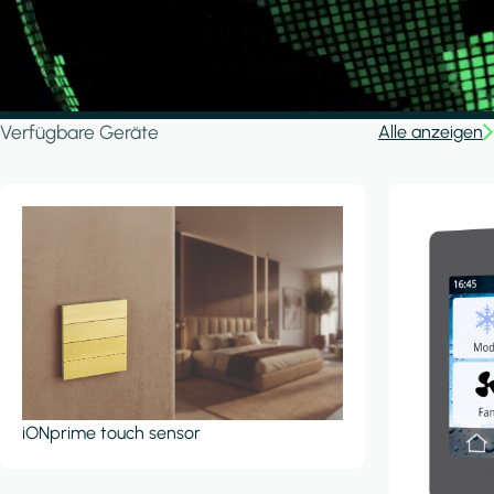
Verfügbare Geräte
Alle anzeigen
iONprime touch sensor