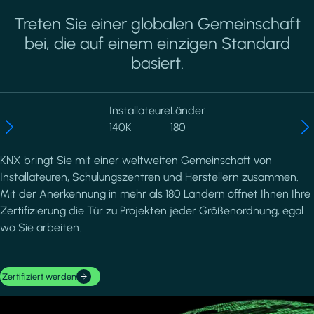
Treten Sie einer globalen Gemeinschaft
bei, die auf einem einzigen Standard
basiert.
Installateure
Länder
140K
180
KNX bringt Sie mit einer weltweiten Gemeinschaft von
Installateuren, Schulungszentren und Herstellern zusammen.
Mit der Anerkennung in mehr als 180 Ländern öffnet Ihnen Ihre
Zertifizierung die Tür zu Projekten jeder Größenordnung, egal
wo Sie arbeiten.
Zertifiziert werden