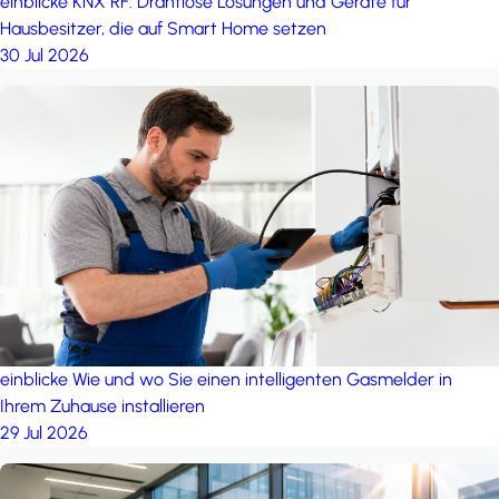
einblicke
KNX RF: Drahtlose Lösungen und Geräte für
Hausbesitzer, die auf Smart Home setzen
30 Jul 2026
einblicke
Wie und wo Sie einen intelligenten Gasmelder in
Ihrem Zuhause installieren
29 Jul 2026