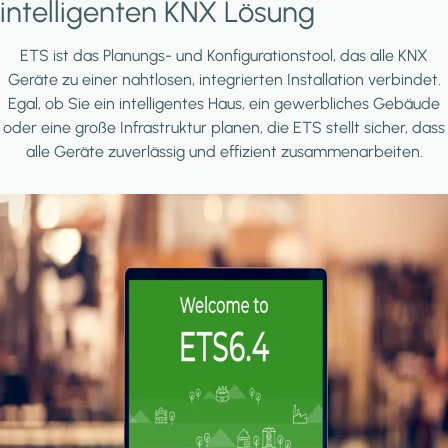
intelligenten KNX Lösung
ETS ist das Planungs- und Konfigurationstool, das alle KNX
Geräte zu einer nahtlosen, integrierten Installation verbindet.
Egal, ob Sie ein intelligentes Haus, ein gewerbliches Gebäude
oder eine große Infrastruktur planen, die ETS stellt sicher, dass
alle Geräte zuverlässig und effizient zusammenarbeiten.
Image