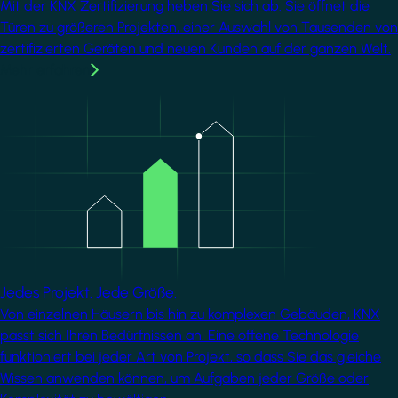
Mit der KNX Zertifizierung heben Sie sich ab. Sie öffnet die
Türen zu größeren Projekten, einer Auswahl von Tausenden von
zertifizierten Geräten und neuen Kunden auf der ganzen Welt.
Mehr erfahren
Image
Jedes Projekt. Jede Größe.
Von einzelnen Häusern bis hin zu komplexen Gebäuden, KNX
passt sich Ihren Bedürfnissen an. Eine offene Technologie
funktioniert bei jeder Art von Projekt, so dass Sie das gleiche
Wissen anwenden können, um Aufgaben jeder Größe oder