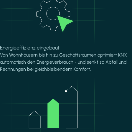
Energieeffizienz eingebaut
Von Wohnhäusern bis hin zu Geschäftsräumen optimiert KNX
automatisch den Energieverbrauch - und senkt so Abfall und
Rechnungen bei gleichbleibendem Komfort.
Image