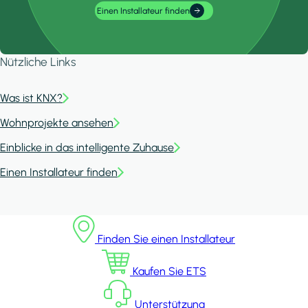
Einen Installateur finden
Nützliche Links
Was ist KNX?
Wohnprojekte ansehen
Einblicke in das intelligente Zuhause
Einen Installateur finden
Finden Sie einen Installateur
Kaufen Sie ETS
Unterstützung