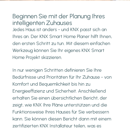
Beginnen Sie mit der Planung Ihres
intelligenten Zuhauses
Jedes Haus ist anders - und KNX passt sich an
Ihres an. Der KNX Smart Home Planer hilft Ihnen,
den ersten Schritt zu tun. Mit diesem einfachen
Werkzeug können Sie Ihr eigenes KNX Smart
Home Projekt skizzieren.
In nur wenigen Schritten definieren Sie Ihre
Bedürfnisse und Prioritäten für Ihr Zuhause - von
Komfort und Bequemlichkeit bis hin zu
Energieeffizienz und Sicherheit. Anschließend
erhalten Sie einen übersichtlichen Bericht, der
zeigt, wie KNX Ihre Pläne unterstützen und die
Funktionsweise Ihres Hauses für Sie verbessern
kann. Sie können diesen Bericht dann mit einem
zertifizierten KNX Installateur teilen, was es