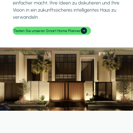
einfacher macht, Ihre Ideen zu diskutieren und Ihre
Vision in ein zukunftssicheres intelligentes Haus zu
verwandeln.
Testen Sie unseren Smart Home Planner