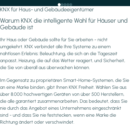
KNX für Haus- und Gebäudeeigentümer
Warum KNX die intelligente Wahl für Häuser und
Gebäude ist
Ihr Haus oder Gebäude sollte für Sie arbeiten - nicht
umgekehrt. KNX verbindet alle Ihre Systeme zu einem
nahtlosen Erlebnis: Beleuchtung, die sich an die Tageszeit
anpasst, Heizung, die auf das Wetter reagiert, und Sicherheit,
die Sie von überall aus überwachen können.
Im Gegensatz zu proprietären Smart-Home-Systemen, die Sie
an eine Marke binden, gibt Ihnen KNX Freiheit. Wählen Sie aus
über 8.000 hochwertigen Geräten von über 500 Herstellern,
die alle garantiert zusammenarbeiten. Das bedeutet, dass Sie
nie durch das Angebot eines Unternehmens eingeschränkt
sind - und dass Sie nie feststecken, wenn eine Marke die
Richtung ändert oder verschwindet.