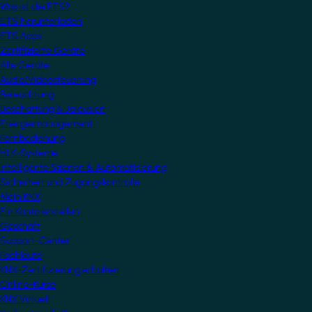
Was ist die ETS?
ETS herunterladen
ETS Apps
Zertifizierte Geräte
Alle Geräte
Audio/Videosteuerung
Beleuchtung
Beschattung & Jalousien
Energiemanagement
Fernbedienung
HLK-Systeme
Intelligente Szenen & Automatisierung
Sicherheit und Zugangskontrolle
Mein KNX
Ein Konto erstellen
Geschäft
Support-Center
Fachleute
KNX-Zertifizierung erhalten
Online-Kurse
KNX Virtuell