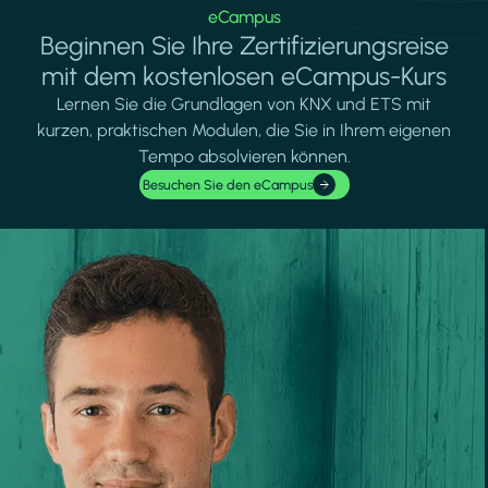
eCampus
Beginnen Sie Ihre Zertifizierungsreise
mit dem kostenlosen eCampus-Kurs
Lernen Sie die Grundlagen von KNX und ETS mit
kurzen, praktischen Modulen, die Sie in Ihrem eigenen
Tempo absolvieren können.
Besuchen Sie den eCampus