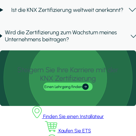
Ist die KNX Zertifizierung weltweit anerkannt?
Wird die Zertifizierung zum Wachstum meines
Unternehmens beitragen?
Steigern Sie Ihre Karriere mit der
KNX Zertifizierung
Einen Lehrgang finden
Finden Sie einen Installateur
Kaufen Sie ETS