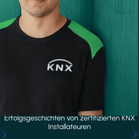
Erfolgsgeschichten von zertifizierten KNX
Installateuren