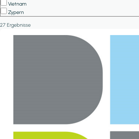
Vietnam
Zypern
27 Ergebnisse