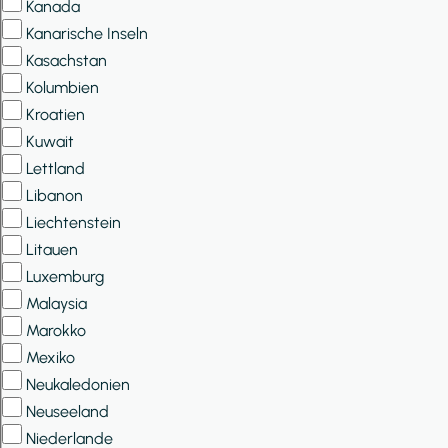
Kanada
Kanarische Inseln
Kasachstan
Kolumbien
Kroatien
Kuwait
Lettland
Libanon
Liechtenstein
Litauen
Luxemburg
Malaysia
Marokko
Mexiko
Neukaledonien
Neuseeland
Niederlande