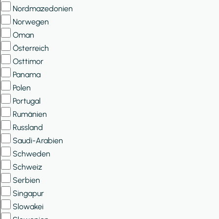
Nordmazedonien
Norwegen
Oman
Österreich
Osttimor
Panama
Polen
Portugal
Rumänien
Russland
Saudi-Arabien
Schweden
Schweiz
Serbien
Singapur
Slowakei