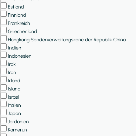
Estland
Finnland
Frankreich
Griechenland
Hongkong Sonderverwaltungszone der Republik China
Indien
Indonesien
Irak
Iran
Irland
Island
Israel
Italien
Japan
Jordanien
Kamerun