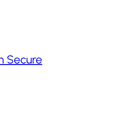
th Secure