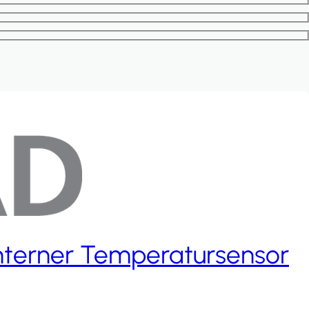
nterner Temperatursensor