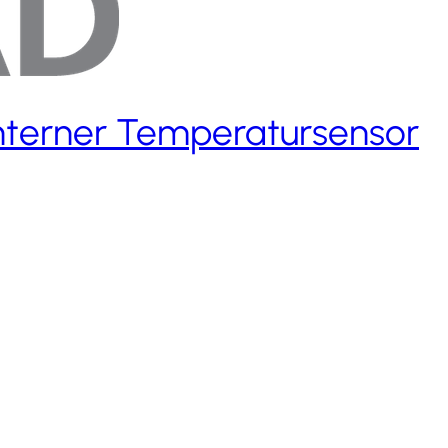
nterner Temperatursensor