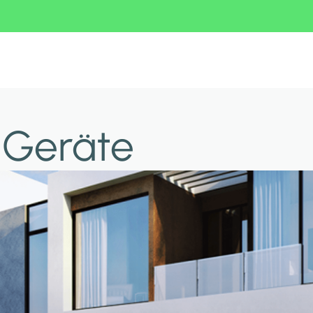
e Geräte