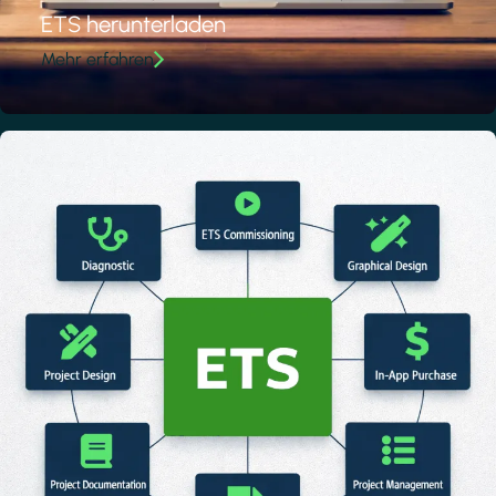
ETS herunterladen
Mehr erfahren