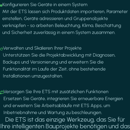
Image
Konfigurieren Sie Geräte in einem System
Mit der ETS lassen sich Produktdaten importieren, Parameter
einstellen, Geräte adressieren und Gruppenobjekte
verknüpfen - so arbeiten Beleuchtung, Klima, Beschattung
und Sicherheit zuverlässig in einem System zusammen.
Image
Verwalten und Skalieren Ihrer Projekte
Unterstützen Sie die Projektabwicklung mit Diagnosen,
Backups und Versionierung und erweitern Sie die
Funktionalität im Laufe der Zeit, ohne bestehende
Installationen umzugestalten.
Image
Versorgen Sie Ihre ETS mit zusätzlichen Funktionen
Ersetzen Sie Geräte, integrieren Sie erneuerbare Energien
und erweitern Sie Arbeitsabläufe mit ETS Apps, um
Inbetriebnahme und Wartung zu beschleunigen.
Die ETS ist das einzige Werkzeug, das Sie für
Ihre intelligenten Bauprojekte benötigen und das