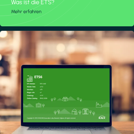
Was ist die ETS?
Mehr erfahren