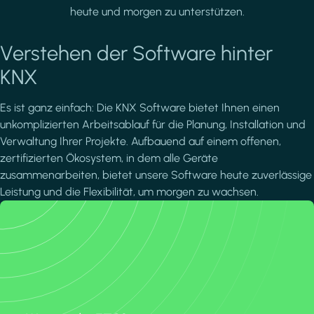
heute und morgen zu unterstützen.
Verstehen der Software hinter
KNX
Es ist ganz einfach: Die KNX Software bietet Ihnen einen
unkomplizierten Arbeitsablauf für die Planung, Installation und
Verwaltung Ihrer Projekte. Aufbauend auf einem offenen,
zertifizierten Ökosystem, in dem alle Geräte
zusammenarbeiten, bietet unsere Software heute zuverlässige
Leistung und die Flexibilität, um morgen zu wachsen.