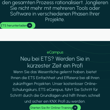
den gesamten Prozess rationalisiert. Jonglieren
Sie nicht mehr mit mehreren Tools oder
Software in verschiedenen Phasen Ihrer
Projekte.
ETS herunterladen
eCampus
Neu bei ETS? Werden Sie in
kürzester Zeit ein Profi
Wenn Sie das Wesentliche gelernt haben, bietet
Ihnen die ETS Einfachheit und Effizienz bei all Ihren
zukünftigen Projekten. Unser kostenloser Online-
Schulungskurs, ETS eCampus, führt Sie Schritt für
Schritt durch die Grundlagen und hilft Ihnen, schnell
und sicher ein KNX Profi zu werden.
Starten Sie Ihr Online-Training