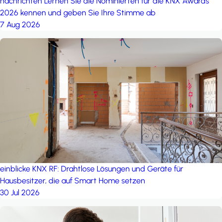
nachrichten
Lernen Sie die Nominierten für die KNX Awards
2026 kennen und geben Sie Ihre Stimme ab
7 Aug 2026
einblicke
KNX RF: Drahtlose Lösungen und Geräte für
Hausbesitzer, die auf Smart Home setzen
30 Jul 2026