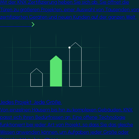
Mit der KNX Zertifizierung heben Sie sich ab. Sie öffnet die
Türen zu größeren Projekten, einer Auswahl von Tausenden von
zertifizierten Geräten und neuen Kunden auf der ganzen Welt.
Mehr erfahren
Image
Jedes Projekt. Jede Größe.
Von einzelnen Häusern bis hin zu komplexen Gebäuden, KNX
passt sich Ihren Bedürfnissen an. Eine offene Technologie
funktioniert bei jeder Art von Projekt, so dass Sie das gleiche
Wissen anwenden können, um Aufgaben jeder Größe oder