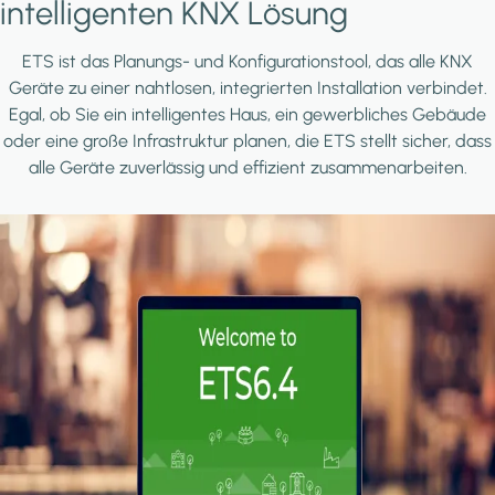
intelligenten KNX Lösung
ETS ist das Planungs- und Konfigurationstool, das alle KNX
Geräte zu einer nahtlosen, integrierten Installation verbindet.
Egal, ob Sie ein intelligentes Haus, ein gewerbliches Gebäude
oder eine große Infrastruktur planen, die ETS stellt sicher, dass
alle Geräte zuverlässig und effizient zusammenarbeiten.
Image