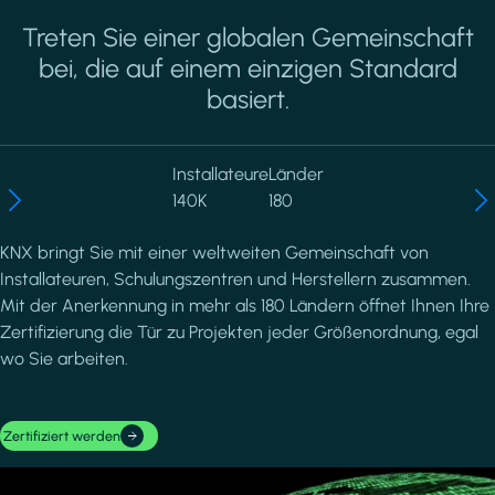
Treten Sie einer globalen Gemeinschaft
bei, die auf einem einzigen Standard
basiert.
Installateure
Länder
140K
180
KNX bringt Sie mit einer weltweiten Gemeinschaft von
Installateuren, Schulungszentren und Herstellern zusammen.
Mit der Anerkennung in mehr als 180 Ländern öffnet Ihnen Ihre
Zertifizierung die Tür zu Projekten jeder Größenordnung, egal
wo Sie arbeiten.
Zertifiziert werden