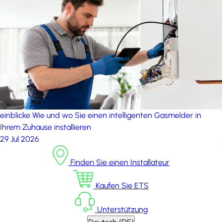
einblicke
Wie und wo Sie einen intelligenten Gasmelder in
Ihrem Zuhause installieren
29 Jul 2026
Finden Sie einen Installateur
Kaufen Sie ETS
Unterstützung