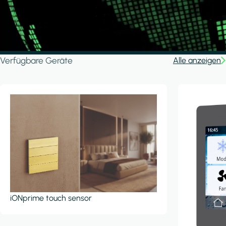
Verfügbare Geräte
Alle anzeigen
iONprime touch sensor