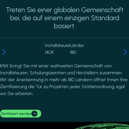
Treten Sie einer globalen Gemeinschaft
bei, die auf einem einzigen Standard
basiert.
Installateure
Länder
140K
180
KNX bringt Sie mit einer weltweiten Gemeinschaft von
Installateuren, Schulungszentren und Herstellern zusammen.
Mit der Anerkennung in mehr als 180 Ländern öffnet Ihnen Ihre
Zertifizierung die Tür zu Projekten jeder Größenordnung, egal
wo Sie arbeiten.
Zertifiziert werden