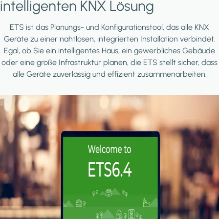
intelligenten KNX Lösung
ETS ist das Planungs- und Konfigurationstool, das alle KNX
Geräte zu einer nahtlosen, integrierten Installation verbindet.
Egal, ob Sie ein intelligentes Haus, ein gewerbliches Gebäude
oder eine große Infrastruktur planen, die ETS stellt sicher, dass
alle Geräte zuverlässig und effizient zusammenarbeiten.
Image