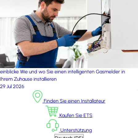
einblicke
Wie und wo Sie einen intelligenten Gasmelder in
Ihrem Zuhause installieren
29 Jul 2026
Finden Sie einen Installateur
Kaufen Sie ETS
Unterstützung