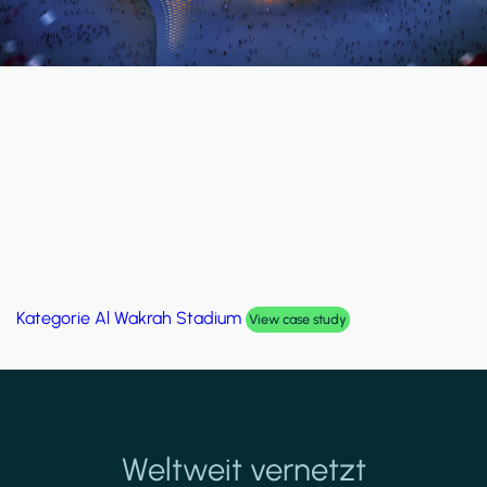
Kategorie
Al Wakrah Stadium
View case study
Weltweit vernetzt