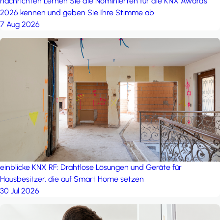
nachrichten
Lernen Sie die Nominierten für die KNX Awards
2026 kennen und geben Sie Ihre Stimme ab
7 Aug 2026
einblicke
KNX RF: Drahtlose Lösungen und Geräte für
Hausbesitzer, die auf Smart Home setzen
30 Jul 2026