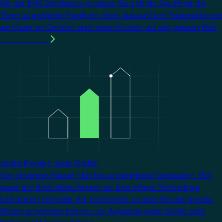
Mit der KNX Zertifizierung heben Sie sich ab. Sie öffnet die
Türen zu größeren Projekten, einer Auswahl von Tausenden von
zertifizierten Geräten und neuen Kunden auf der ganzen Welt.
Mehr erfahren
Image
Jedes Projekt. Jede Größe.
Von einzelnen Häusern bis hin zu komplexen Gebäuden, KNX
passt sich Ihren Bedürfnissen an. Eine offene Technologie
funktioniert bei jeder Art von Projekt, so dass Sie das gleiche
Wissen anwenden können, um Aufgaben jeder Größe oder