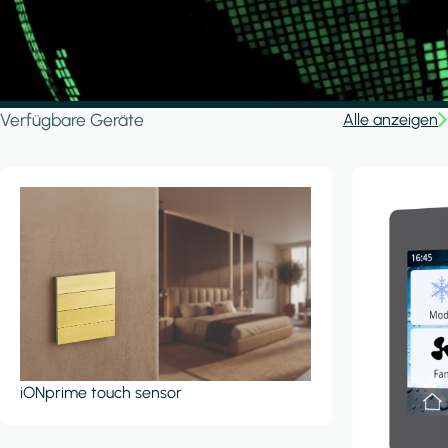
Verfügbare Geräte
Alle anzeigen
iONprime touch sensor