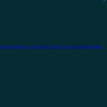
rt bei jeder Art von Projekt, so dass Sie das gleiche Wissen