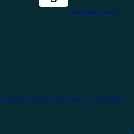
Alle Hersteller ansehen
rtifizierten Geräten und neuen Kunden auf der ganzen Welt.