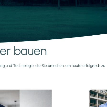
nter bauen
zung und Technologie, die Sie brauchen, um heute erfolgreich zu