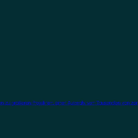
üren zu größeren Projekten, einer Auswahl von Tausenden von ze