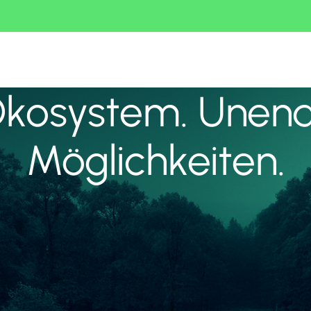
Ökosystem. Unend
Möglichkeiten.