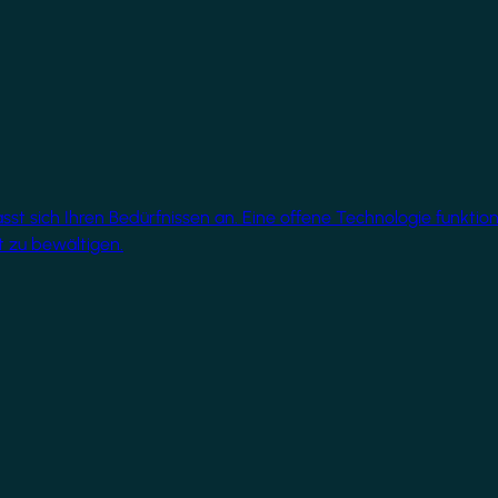
 sich Ihren Bedürfnissen an. Eine offene Technologie funktionie
 zu bewältigen.