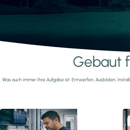
Gebaut fü
Mehr erfahren
Was auch immer Ihre Aufgabe ist: Entwerfen, Ausbilden, Install