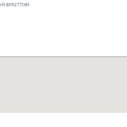
+91 8591277084