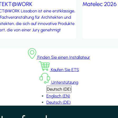
ITEKT@WORK
Matelec 2026
T@WORK Lissabon ist eine erstklassige,
 Fachveranstaltung für Architekten und
itekten, die sich auf innovative Produkte
ert, die von einer Jury genehmigt
Finden Sie einen Installateur
Kaufen Sie ETS
Unterstützung
Deutsch (DE)
Englisch (EN)
Deutsch (DE)