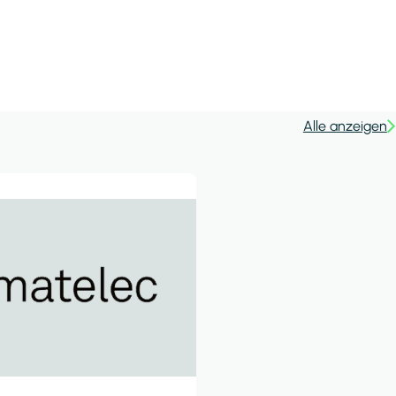
Alle anzeigen