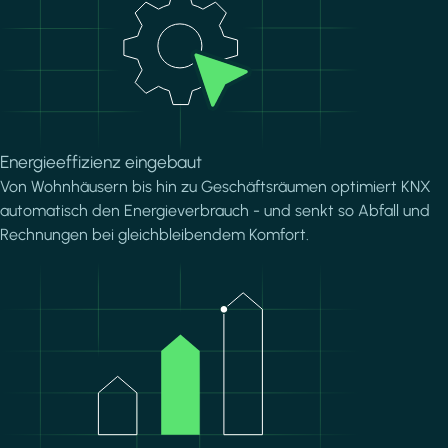
Energieeffizienz eingebaut
Von Wohnhäusern bis hin zu Geschäftsräumen optimiert KNX
automatisch den Energieverbrauch - und senkt so Abfall und
Rechnungen bei gleichbleibendem Komfort.
Image