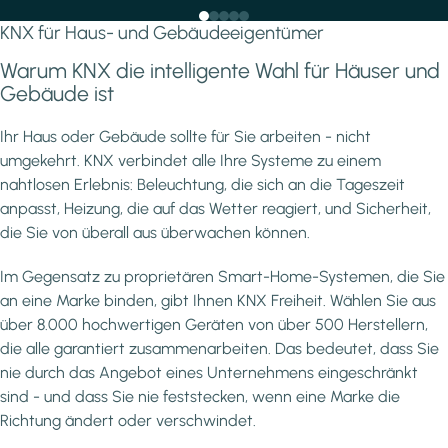
KNX für Haus- und Gebäudeeigentümer
Warum KNX die intelligente Wahl für Häuser und
Gebäude ist
Ihr Haus oder Gebäude sollte für Sie arbeiten - nicht
umgekehrt. KNX verbindet alle Ihre Systeme zu einem
nahtlosen Erlebnis: Beleuchtung, die sich an die Tageszeit
anpasst, Heizung, die auf das Wetter reagiert, und Sicherheit,
die Sie von überall aus überwachen können.
Im Gegensatz zu proprietären Smart-Home-Systemen, die Sie
an eine Marke binden, gibt Ihnen KNX Freiheit. Wählen Sie aus
über 8.000 hochwertigen Geräten von über 500 Herstellern,
die alle garantiert zusammenarbeiten. Das bedeutet, dass Sie
nie durch das Angebot eines Unternehmens eingeschränkt
sind - und dass Sie nie feststecken, wenn eine Marke die
Richtung ändert oder verschwindet.