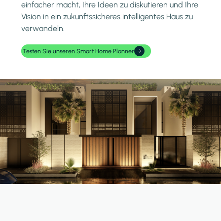
einfacher macht, Ihre Ideen zu diskutieren und Ihre
Vision in ein zukunftssicheres intelligentes Haus zu
verwandeln.
Testen Sie unseren Smart Home Planner