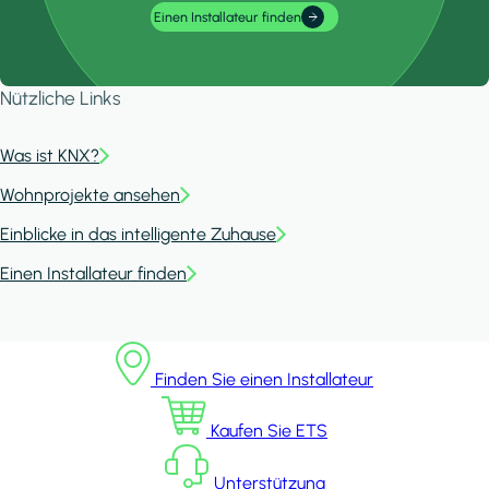
Einen Installateur finden
Nützliche Links
Was ist KNX?
Wohnprojekte ansehen
Einblicke in das intelligente Zuhause
Einen Installateur finden
Finden Sie einen Installateur
Kaufen Sie ETS
Unterstützung