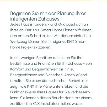
Beginnen Sie mit der Planung Ihres
intelligenten Zuhauses
Jedes Haus ist anders - und KNX passt sich an
Ihres an. Der KNX Smart Home Planer hilft Ihnen,
den ersten Schritt zu tun. Mit diesem einfachen
Werkzeug können Sie Ihr eigenes KNX Smart
Home Projekt skizzieren.
In nur wenigen Schritten definieren Sie Ihre
Bedürfnisse und Prioritäten für Ihr Zuhause - von
Komfort und Bequemlichkeit bis hin zu
Energieeffizienz und Sicherheit. Anschließend
erhalten Sie einen übersichtlichen Bericht, der
zeigt, wie KNX Ihre Pläne unterstützen und die
Funktionsweise Ihres Hauses für Sie verbessern
kann. Sie können diesen Bericht dann mit einem
zertifizierten KNX Installateur teilen, was es