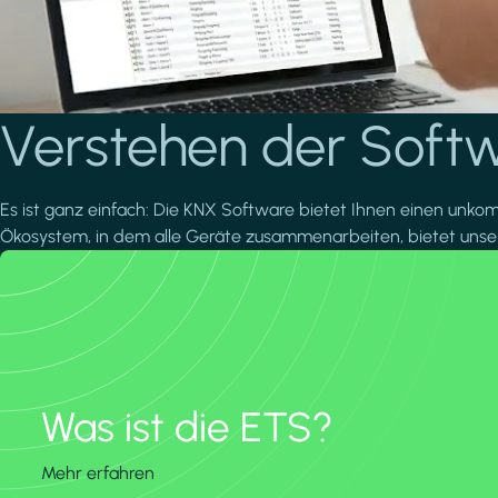
Verstehen der Softw
Es ist ganz einfach: Die KNX Software bietet Ihnen einen unkomp
Ökosystem, in dem alle Geräte zusammenarbeiten, bietet unsere
Was ist die ETS?
Mehr erfahren