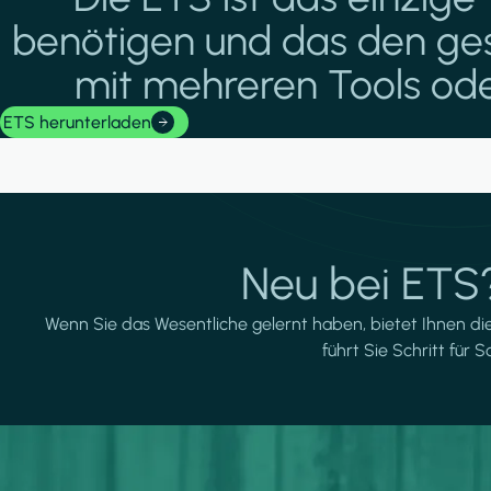
benötigen und das den gesa
mit mehreren Tools ode
ETS herunterladen
Neu bei ETS?
Wenn Sie das Wesentliche gelernt haben, bietet Ihnen die
führt Sie Schritt für 