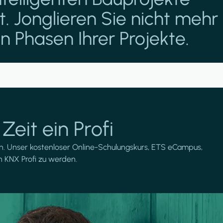
. Jonglieren Sie nicht mehr
 Phasen Ihrer Projekte.
eit ein Profi
ten. Unser kostenloser Online-Schulungskurs, ETS eCampus,
in KNX Profi zu werden.