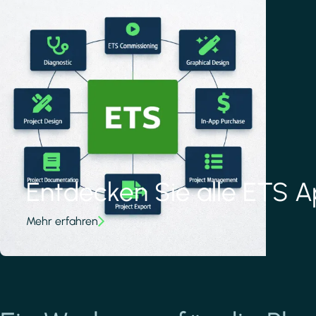
Entdecken Sie alle ETS 
Mehr erfahren