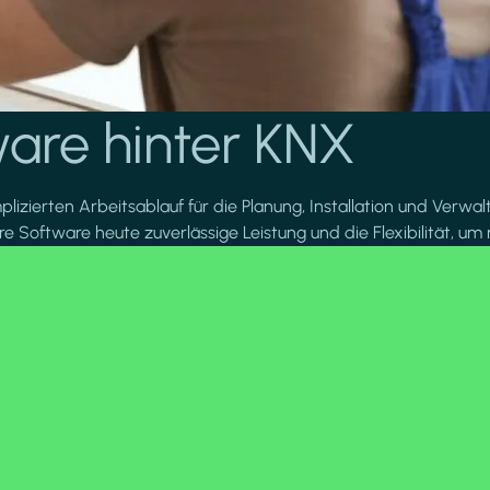
are hinter KNX
lizierten Arbeitsablauf für die Planung, Installation und Verwal
 Software heute zuverlässige Leistung und die Flexibilität, u