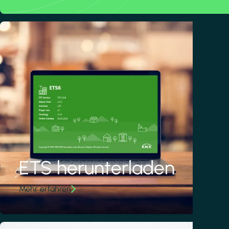
ETS herunterladen
Mehr erfahren