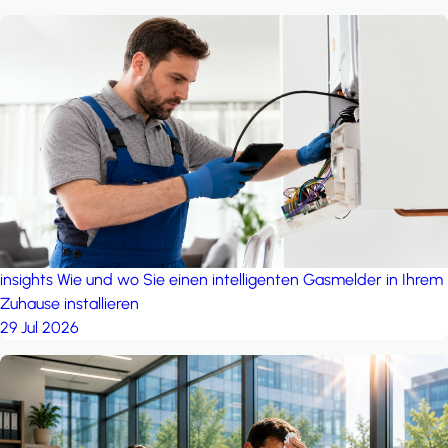
insights
Wie und wo Sie einen intelligenten Gasmelder in Ihrem
Zuhause installieren
29 Jul 2026