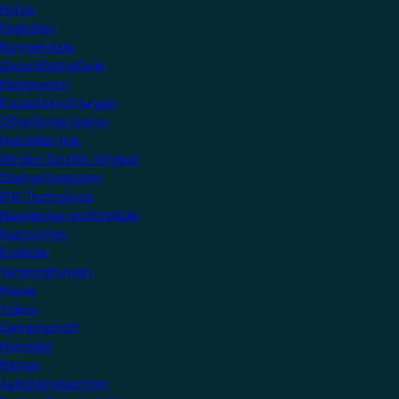
Hotels
Flughäfen
Bürogebäude
Gesundheitspflege
Pädagogisch
Freizeiteinrichtungen
Öffentliches Sektor
Hersteller-Hub
Werden Sie KNX-Mitglied
Startup Programm
KNX Technologie
Neuigkeiten und Einblicke
Nachrichten
Einblicke
Veranstaltungen
Presse
Videos
Gemeinschaft
Hersteller
Partner
Ausbildungszentren