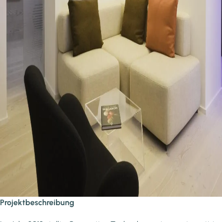
Projektbeschreibung