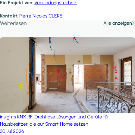
Ein Projekt von
:
Verbindungstechnik
Kontakt
:
Pierre Nicolas CLERE
Weiterlesen...
Alle anzeigen
insights
KNX RF: Drahtlose Lösungen und Geräte für
Hausbesitzer, die auf Smart Home setzen
30 Jul 2026