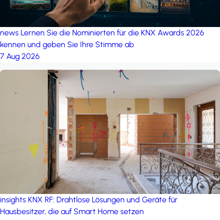
news
Lernen Sie die Nominierten für die KNX Awards 2026
kennen und geben Sie Ihre Stimme ab
7 Aug 2026
insights
KNX RF: Drahtlose Lösungen und Geräte für
Hausbesitzer, die auf Smart Home setzen