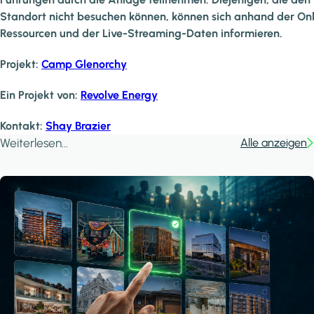
Standort nicht besuchen können, können sich anhand der Onl
Ressourcen und der Live-Streaming-Daten informieren.
Projekt:
Camp Glenorchy
Ein Projekt von:
Revolve Energy
Kontakt:
Shay Brazier
Weiterlesen...
Alle anzeigen