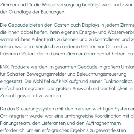
Zimmer und für die Wasserversorgung benötigt wird, und zwar 
der Grundlage der Buchungen.
Die Gebäude bieten den Gästen auch Displays in jedem Zimme
die ihnen dabei helfen, ihren eigenen Energie- und Wasserverb
während ihres Aufenthalts zu kennen und zu kontrollieren und z
sehen, wie er im Vergleich zu anderen Gästen vor Ort und zu
früheren Gästen, die in diesem Zimmer übernachtet haben, ausf
KNX-Produkte werden im gesamten Gebäude in großem Umfa
für Schalter, Bewegungsmelder und Beleuchtungssteuerung
eingesetzt. Die Wahl fiel auf KNX aufgrund seiner Funktionalität,
einfachen Integration, der großen Auswahl und der Fähigkeit, in
Zukunft gewartet zu werden.
Da das Steuerungssystem mit den meisten wichtigen Systeme
Ort integriert wurde, war eine umfangreiche Koordination mit 
Planungsteam, den Lieferanten und den Auftragnehmern
erforderlich, um ein erfolgreiches Ergebnis zu gewährleisten.