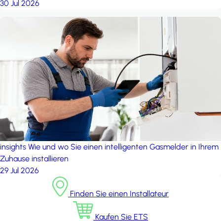
30 Jul 2026
insights
Wie und wo Sie einen intelligenten Gasmelder in Ihrem
Zuhause installieren
29 Jul 2026
Finden Sie einen Installateur
Kaufen Sie ETS