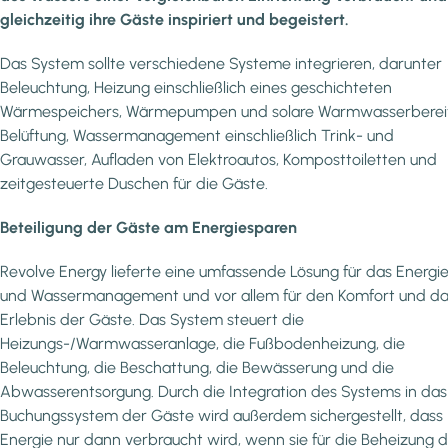
gleichzeitig ihre Gäste inspiriert und begeistert.
Das System sollte verschiedene Systeme integrieren, darunter
Beleuchtung, Heizung einschließlich eines geschichteten
Wärmespeichers, Wärmepumpen und solare Warmwasserberei
Belüftung, Wassermanagement einschließlich Trink- und
Grauwasser, Aufladen von Elektroautos, Komposttoiletten und
zeitgesteuerte Duschen für die Gäste.
Beteiligung der Gäste am Energiesparen
Revolve Energy lieferte eine umfassende Lösung für das Energi
und Wassermanagement und vor allem für den Komfort und d
Erlebnis der Gäste. Das System steuert die
Heizungs-/Warmwasseranlage, die Fußbodenheizung, die
Beleuchtung, die Beschattung, die Bewässerung und die
Abwasserentsorgung. Durch die Integration des Systems in das
Buchungssystem der Gäste wird außerdem sichergestellt, dass
Energie nur dann verbraucht wird, wenn sie für die Beheizung 