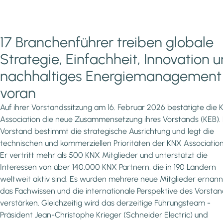
17 Branchenführer treiben globale
Strategie, Einfachheit, Innovation 
nachhaltiges Energiemanagement
voran
Auf ihrer Vorstandssitzung am 16. Februar 2026 bestätigte die
Association die neue Zusammensetzung ihres Vorstands (KEB).
Vorstand bestimmt die strategische Ausrichtung und legt die
technischen und kommerziellen Prioritäten der KNX Association 
Er vertritt mehr als 500 KNX Mitglieder und unterstützt die
Interessen von über 140.000 KNX Partnern, die in 190 Ländern
weltweit aktiv sind. Es wurden mehrere neue Mitglieder ernannt
das Fachwissen und die internationale Perspektive des Vorsta
verstärken. Gleichzeitig wird das derzeitige Führungsteam -
Präsident Jean-Christophe Krieger (Schneider Electric) und