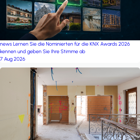
news
Lernen Sie die Nominierten für die KNX Awards 2026
kennen und geben Sie Ihre Stimme ab
7 Aug 2026