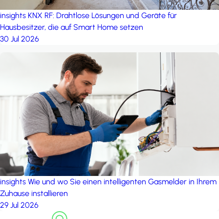
insights
KNX RF: Drahtlose Lösungen und Geräte für
Hausbesitzer, die auf Smart Home setzen
30 Jul 2026
insights
Wie und wo Sie einen intelligenten Gasmelder in Ihrem
Zuhause installieren
29 Jul 2026