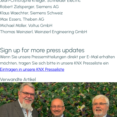
Jean-Christophe Krieger, Schneider Electric
Robert Zizlsperger, Siemens AG
Klaus Waechter, Siemens Schweiz
Max Essers, Theben AG
Michael Möller, Voltus GmbH
Thomas Weinzierl, Weinzierl Engineering GmbH
Sign up for more press updates
Wenn Sie unsere Pressemitteilungen direkt per E-Mail erhalten
möchten, tragen Sie sich bitte in unsere KNX Presseliste ein
Eintragen in unsere KNX Presseliste
Verwandte Artikel