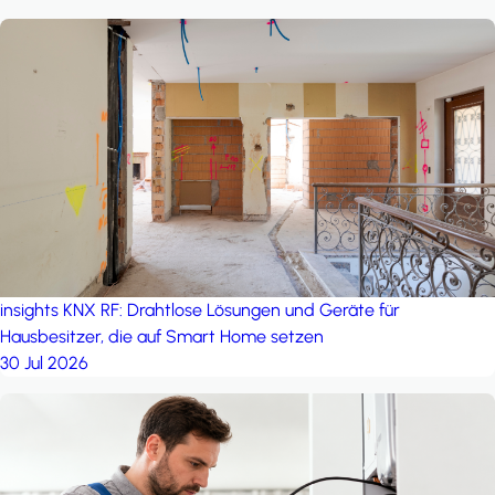
insights
KNX RF: Drahtlose Lösungen und Geräte für
Hausbesitzer, die auf Smart Home setzen
30 Jul 2026