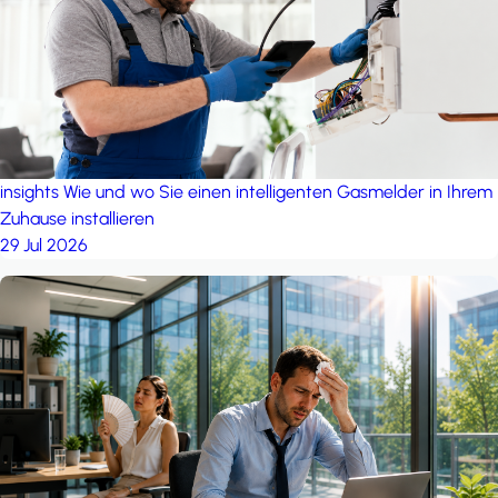
insights
Wie und wo Sie einen intelligenten Gasmelder in Ihrem
Zuhause installieren
29 Jul 2026