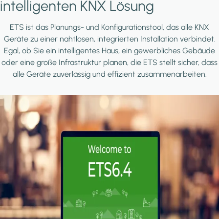
intelligenten KNX Lösung
ETS ist das Planungs- und Konfigurationstool, das alle KNX
Geräte zu einer nahtlosen, integrierten Installation verbindet.
Egal, ob Sie ein intelligentes Haus, ein gewerbliches Gebäude
oder eine große Infrastruktur planen, die ETS stellt sicher, dass
alle Geräte zuverlässig und effizient zusammenarbeiten.
Image