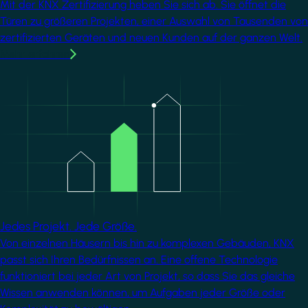
Mit der KNX Zertifizierung heben Sie sich ab. Sie öffnet die
Türen zu größeren Projekten, einer Auswahl von Tausenden von
zertifizierten Geräten und neuen Kunden auf der ganzen Welt.
Mehr erfahren
Image
Jedes Projekt. Jede Größe.
Von einzelnen Häusern bis hin zu komplexen Gebäuden, KNX
passt sich Ihren Bedürfnissen an. Eine offene Technologie
funktioniert bei jeder Art von Projekt, so dass Sie das gleiche
Wissen anwenden können, um Aufgaben jeder Größe oder