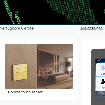
Verfügbare Geräte
Alle anzeigen
iONprime touch sensor