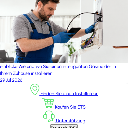
einblicke
Wie und wo Sie einen intelligenten Gasmelder in
Ihrem Zuhause installieren
29 Jul 2026
Finden Sie einen Installateur
Kaufen Sie ETS
Unterstützung