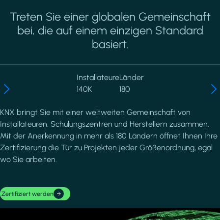
Treten Sie einer globalen Gemeinschaft
bei, die auf einem einzigen Standard
basiert.
Installateure
Länder
140K
180
KNX bringt Sie mit einer weltweiten Gemeinschaft von
Installateuren, Schulungszentren und Herstellern zusammen.
Mit der Anerkennung in mehr als 180 Ländern öffnet Ihnen Ihre
Zertifizierung die Tür zu Projekten jeder Größenordnung, egal
wo Sie arbeiten.
Zertifiziert werden