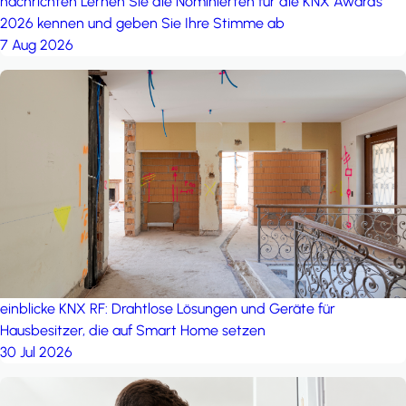
nachrichten
Lernen Sie die Nominierten für die KNX Awards
2026 kennen und geben Sie Ihre Stimme ab
7 Aug 2026
einblicke
KNX RF: Drahtlose Lösungen und Geräte für
Hausbesitzer, die auf Smart Home setzen
30 Jul 2026