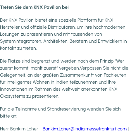
Treten Sie dem KNX Pavillon bei
Der KNX Pavillon bietet eine spezielle Plattform für KNX
Hersteller und offizielle Distributoren, um ihre hochmodernen
Lösungen zu präsentieren und mit tausenden von
Systemintegratoren, Architekten, Beratern und Entwicklern in
Kontakt zu treten.
Die Plätze sind begrenzt und werden nach dem Prinzip "Wer
zuerst kommt, mahlt zuerst" vergeben.Verpassen Sie nicht die
Gelegenheit, an der größten Zusammenkunft von Fachleuten
für intelligentes Wohnen in Indien teilzunehmen und Ihre
Innovationen im Rahmen des weltweit anerkannten KNX
Ökosystems zu präsentieren.
Für die Teilnahme und Standreservierung wenden Sie sich
bitte an:
Herr Bankim Laher -
Bankim.Laher@india.messefrankfurt.com
|