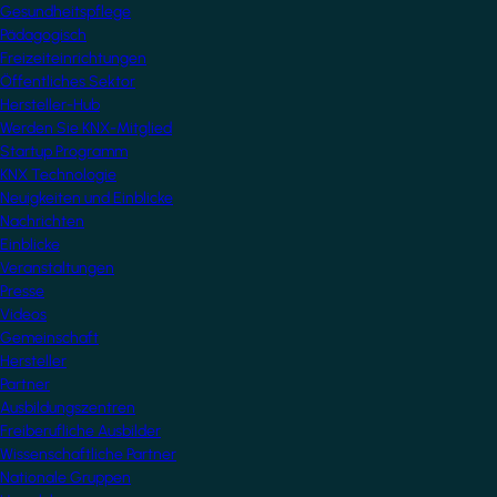
Gesundheitspflege
Pädagogisch
Freizeiteinrichtungen
Öffentliches Sektor
Hersteller-Hub
Werden Sie KNX-Mitglied
Startup Programm
KNX Technologie
Neuigkeiten und Einblicke
Nachrichten
Einblicke
Veranstaltungen
Presse
Videos
Gemeinschaft
Hersteller
Partner
Ausbildungszentren
Freiberufliche Ausbilder
Wissenschaftliche Partner
Nationale Gruppen