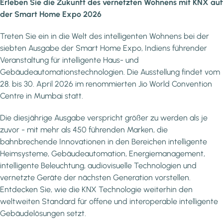
Erleben Sie die Zukunft des vernetzten Wohnens mit KNX auf
der Smart Home Expo 2026
Treten Sie ein in die Welt des intelligenten Wohnens bei der
siebten Ausgabe der Smart Home Expo, Indiens führender
Veranstaltung für intelligente Haus- und
Gebäudeautomationstechnologien. Die Ausstellung findet vom
28. bis 30. April 2026 im renommierten Jio World Convention
Centre in Mumbai statt.
Die diesjährige Ausgabe verspricht größer zu werden als je
zuvor - mit mehr als 450 führenden Marken, die
bahnbrechende Innovationen in den Bereichen intelligente
Heimsysteme, Gebäudeautomation, Energiemanagement,
intelligente Beleuchtung, audiovisuelle Technologien und
vernetzte Geräte der nächsten Generation vorstellen.
Entdecken Sie, wie die KNX Technologie weiterhin den
weltweiten Standard für offene und interoperable intelligente
Gebäudelösungen setzt.