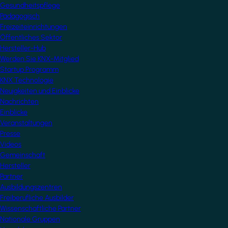
Gesundheitspflege
Pädagogisch
Freizeiteinrichtungen
Öffentliches Sektor
Hersteller-Hub
Werden Sie KNX-Mitglied
Startup Programm
KNX Technologie
Neuigkeiten und Einblicke
Nachrichten
Einblicke
Veranstaltungen
Presse
Videos
Gemeinschaft
Hersteller
Partner
Ausbildungszentren
Freiberufliche Ausbilder
Wissenschaftliche Partner
Nationale Gruppen