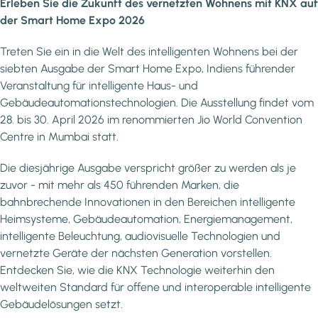
Erleben Sie die Zukunft des vernetzten Wohnens mit KNX auf
der Smart Home Expo 2026
Treten Sie ein in die Welt des intelligenten Wohnens bei der
siebten Ausgabe der Smart Home Expo, Indiens führender
Veranstaltung für intelligente Haus- und
Gebäudeautomationstechnologien. Die Ausstellung findet vom
28. bis 30. April 2026 im renommierten Jio World Convention
Centre in Mumbai statt.
Die diesjährige Ausgabe verspricht größer zu werden als je
zuvor - mit mehr als 450 führenden Marken, die
bahnbrechende Innovationen in den Bereichen intelligente
Heimsysteme, Gebäudeautomation, Energiemanagement,
intelligente Beleuchtung, audiovisuelle Technologien und
vernetzte Geräte der nächsten Generation vorstellen.
Entdecken Sie, wie die KNX Technologie weiterhin den
weltweiten Standard für offene und interoperable intelligente
Gebäudelösungen setzt.