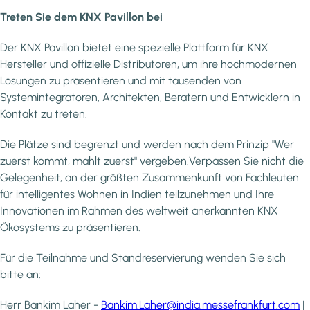
Treten Sie dem KNX Pavillon bei
Der KNX Pavillon bietet eine spezielle Plattform für KNX
Hersteller und offizielle Distributoren, um ihre hochmodernen
Lösungen zu präsentieren und mit tausenden von
Systemintegratoren, Architekten, Beratern und Entwicklern in
Kontakt zu treten.
Die Plätze sind begrenzt und werden nach dem Prinzip "Wer
zuerst kommt, mahlt zuerst" vergeben.Verpassen Sie nicht die
Gelegenheit, an der größten Zusammenkunft von Fachleuten
für intelligentes Wohnen in Indien teilzunehmen und Ihre
Innovationen im Rahmen des weltweit anerkannten KNX
Ökosystems zu präsentieren.
Für die Teilnahme und Standreservierung wenden Sie sich
bitte an:
Herr Bankim Laher -
Bankim.Laher@india.messefrankfurt.com
|