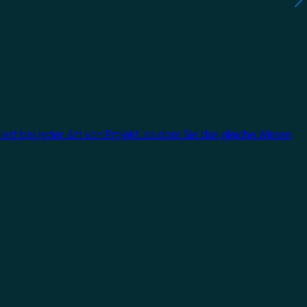
rt bei jeder Art von Projekt, so dass Sie das gleiche Wissen