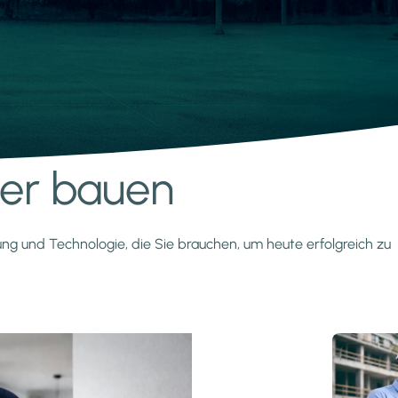
nter bauen
zung und Technologie, die Sie brauchen, um heute erfolgreich zu