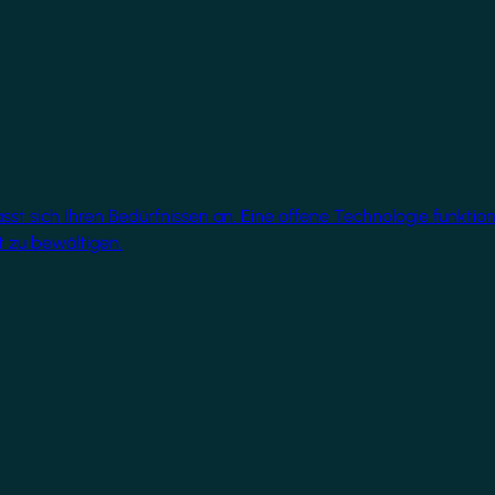
 sich Ihren Bedürfnissen an. Eine offene Technologie funktionie
 zu bewältigen.