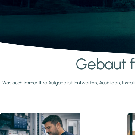
Gebaut fü
Mehr erfahren
Was auch immer Ihre Aufgabe ist: Entwerfen, Ausbilden, Install