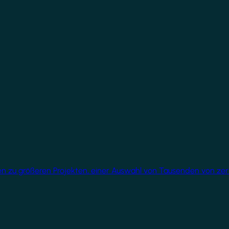
üren zu größeren Projekten, einer Auswahl von Tausenden von ze