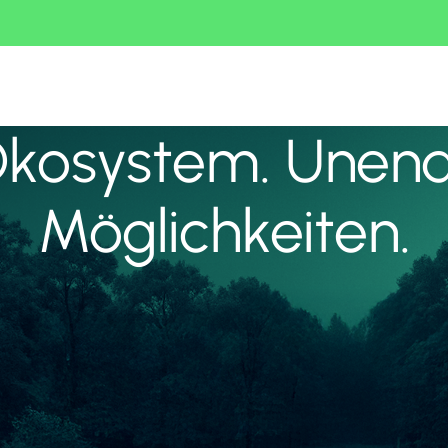
Ökosystem. Unend
Möglichkeiten.