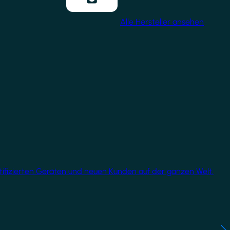
Alle Hersteller ansehen
rtifizierten Geräten und neuen Kunden auf der ganzen Welt.