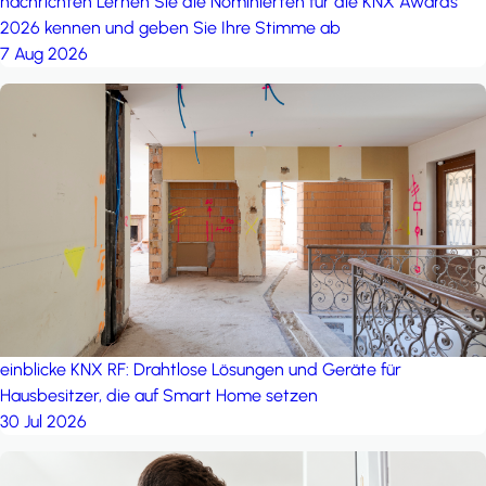
nachrichten
Lernen Sie die Nominierten für die KNX Awards
2026 kennen und geben Sie Ihre Stimme ab
7 Aug 2026
einblicke
KNX RF: Drahtlose Lösungen und Geräte für
Hausbesitzer, die auf Smart Home setzen
30 Jul 2026