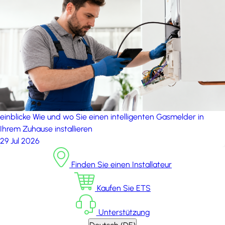
einblicke
Wie und wo Sie einen intelligenten Gasmelder in
Ihrem Zuhause installieren
29 Jul 2026
Finden Sie einen Installateur
Kaufen Sie ETS
Unterstützung