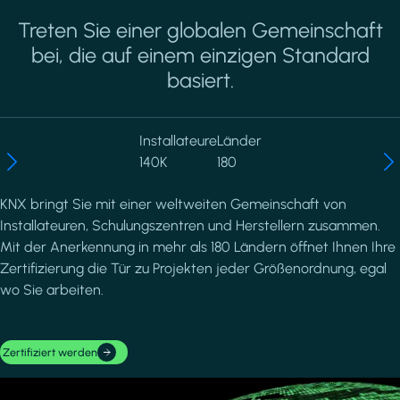
Treten Sie einer globalen Gemeinschaft
bei, die auf einem einzigen Standard
basiert.
Installateure
Länder
140K
180
KNX bringt Sie mit einer weltweiten Gemeinschaft von
Installateuren, Schulungszentren und Herstellern zusammen.
Mit der Anerkennung in mehr als 180 Ländern öffnet Ihnen Ihre
Zertifizierung die Tür zu Projekten jeder Größenordnung, egal
wo Sie arbeiten.
Zertifiziert werden