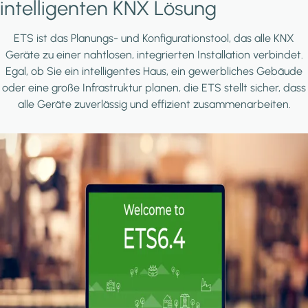
intelligenten KNX Lösung
ETS ist das Planungs- und Konfigurationstool, das alle KNX
Geräte zu einer nahtlosen, integrierten Installation verbindet.
Egal, ob Sie ein intelligentes Haus, ein gewerbliches Gebäude
oder eine große Infrastruktur planen, die ETS stellt sicher, dass
alle Geräte zuverlässig und effizient zusammenarbeiten.
Image