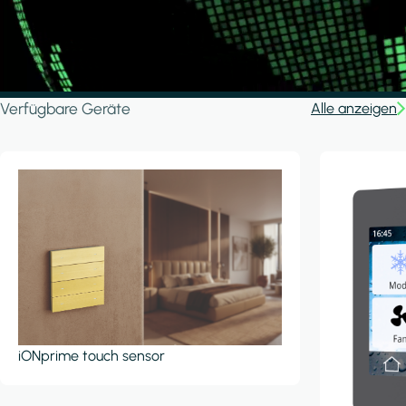
Verfügbare Geräte
Alle anzeigen
iONprime touch sensor