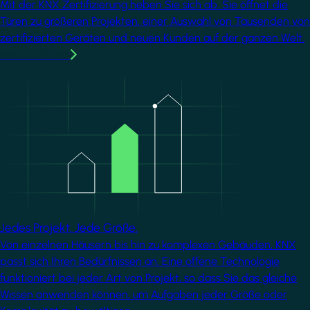
Mit der KNX Zertifizierung heben Sie sich ab. Sie öffnet die
Türen zu größeren Projekten, einer Auswahl von Tausenden von
zertifizierten Geräten und neuen Kunden auf der ganzen Welt.
Mehr erfahren
Image
Jedes Projekt. Jede Größe.
Von einzelnen Häusern bis hin zu komplexen Gebäuden, KNX
passt sich Ihren Bedürfnissen an. Eine offene Technologie
funktioniert bei jeder Art von Projekt, so dass Sie das gleiche
Wissen anwenden können, um Aufgaben jeder Größe oder