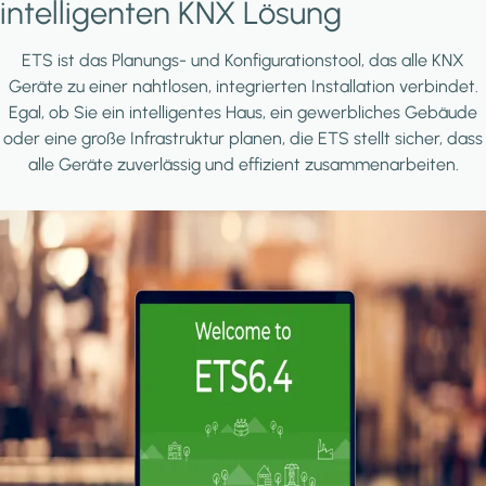
intelligenten KNX Lösung
ETS ist das Planungs- und Konfigurationstool, das alle KNX
Geräte zu einer nahtlosen, integrierten Installation verbindet.
Egal, ob Sie ein intelligentes Haus, ein gewerbliches Gebäude
oder eine große Infrastruktur planen, die ETS stellt sicher, dass
alle Geräte zuverlässig und effizient zusammenarbeiten.
Image