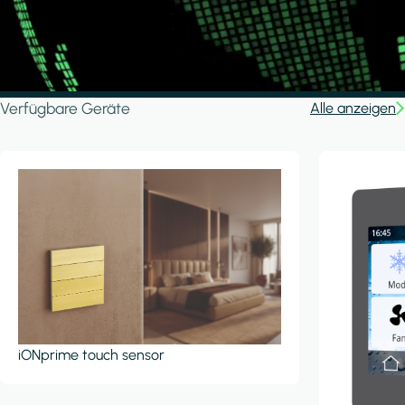
Verfügbare Geräte
Alle anzeigen
iONprime touch sensor