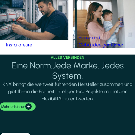
Haus- und
Installateure
Gebäudeeigentümer
ALLES VERBINDEN
Eine Norm.Jede Marke. Jedes
System.
KNX bringt die weltweit führenden Hersteller zusammen und
gibt Ihnen die Freiheit, intelligentere Projekte mit totaler
Flexibilität zu entwerfen.
Mehr erfahren