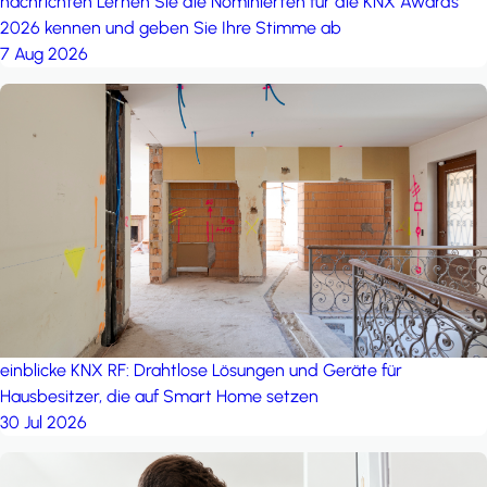
nachrichten
Lernen Sie die Nominierten für die KNX Awards
2026 kennen und geben Sie Ihre Stimme ab
7 Aug 2026
einblicke
KNX RF: Drahtlose Lösungen und Geräte für
Hausbesitzer, die auf Smart Home setzen
30 Jul 2026