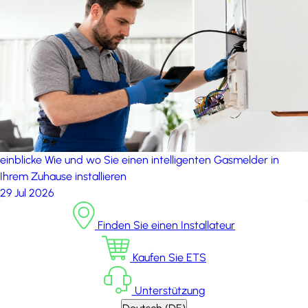
einblicke
Wie und wo Sie einen intelligenten Gasmelder in
Ihrem Zuhause installieren
29 Jul 2026
Finden Sie einen Installateur
Kaufen Sie ETS
Unterstützung