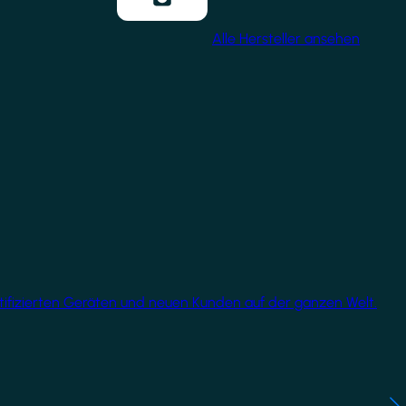
Alle Hersteller ansehen
rtifizierten Geräten und neuen Kunden auf der ganzen Welt.