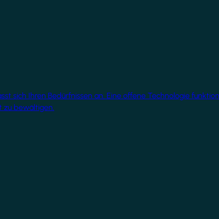
 sich Ihren Bedürfnissen an. Eine offene Technologie funktionie
 zu bewältigen.