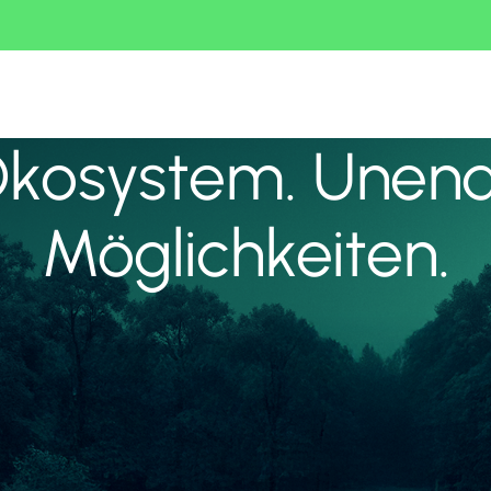
Ökosystem. Unend
Möglichkeiten.