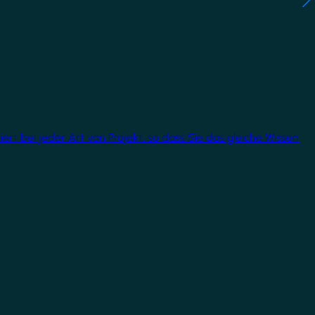
rt bei jeder Art von Projekt, so dass Sie das gleiche Wissen