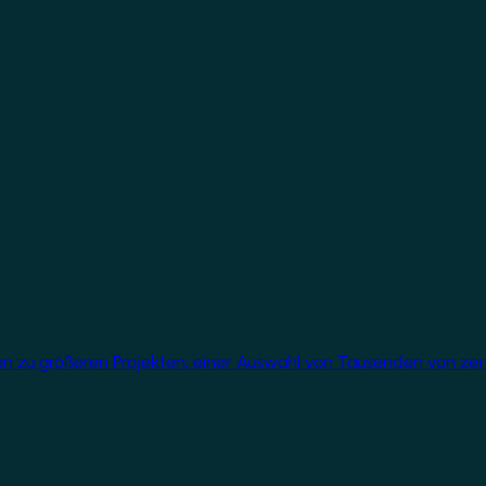
üren zu größeren Projekten, einer Auswahl von Tausenden von ze