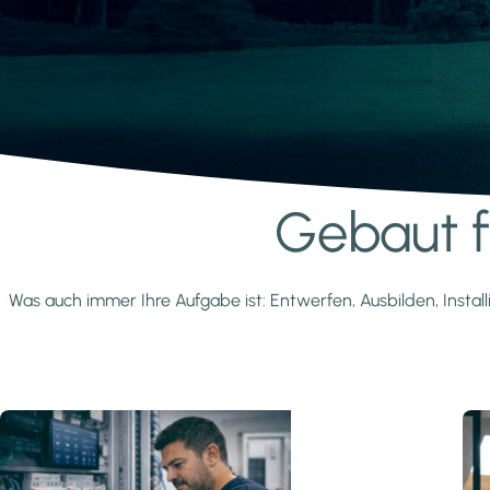
Gebaut fü
Mehr erfahren
Was auch immer Ihre Aufgabe ist: Entwerfen, Ausbilden, Install