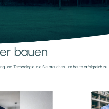
nter bauen
zung und Technologie, die Sie brauchen, um heute erfolgreich zu