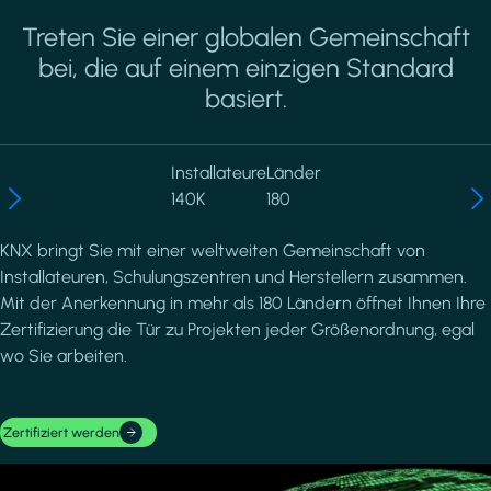
Treten Sie einer globalen Gemeinschaft
bei, die auf einem einzigen Standard
basiert.
Installateure
Länder
140K
180
KNX bringt Sie mit einer weltweiten Gemeinschaft von
Installateuren, Schulungszentren und Herstellern zusammen.
Mit der Anerkennung in mehr als 180 Ländern öffnet Ihnen Ihre
Zertifizierung die Tür zu Projekten jeder Größenordnung, egal
wo Sie arbeiten.
Zertifiziert werden