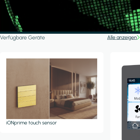
Verfügbare Geräte
Alle anzeigen
iONprime touch sensor