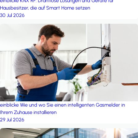
einblicke
KNX RF: Drahtlose Lösungen und Geräte für
Hausbesitzer, die auf Smart Home setzen
30 Jul 2026
einblicke
Wie und wo Sie einen intelligenten Gasmelder in
Ihrem Zuhause installieren
29 Jul 2026