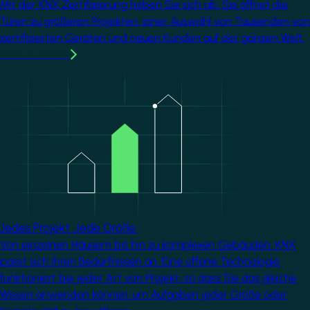
Mit der KNX Zertifizierung heben Sie sich ab. Sie öffnet die
Türen zu größeren Projekten, einer Auswahl von Tausenden von
zertifizierten Geräten und neuen Kunden auf der ganzen Welt.
Mehr erfahren
Image
Jedes Projekt. Jede Größe.
Von einzelnen Häusern bis hin zu komplexen Gebäuden, KNX
passt sich Ihren Bedürfnissen an. Eine offene Technologie
funktioniert bei jeder Art von Projekt, so dass Sie das gleiche
Wissen anwenden können, um Aufgaben jeder Größe oder