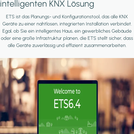
intelligenten KNX Lösung
ETS ist das Planungs- und Konfigurationstool, das alle KNX
Geräte zu einer nahtlosen, integrierten Installation verbindet.
Egal, ob Sie ein intelligentes Haus, ein gewerbliches Gebäude
oder eine große Infrastruktur planen, die ETS stellt sicher, dass
alle Geräte zuverlässig und effizient zusammenarbeiten.
Image