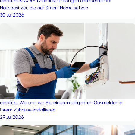
einblicke
KNX RF: Drahtlose Lösungen und Geräte für
Hausbesitzer, die auf Smart Home setzen
30 Jul 2026
einblicke
Wie und wo Sie einen intelligenten Gasmelder in
Ihrem Zuhause installieren
29 Jul 2026