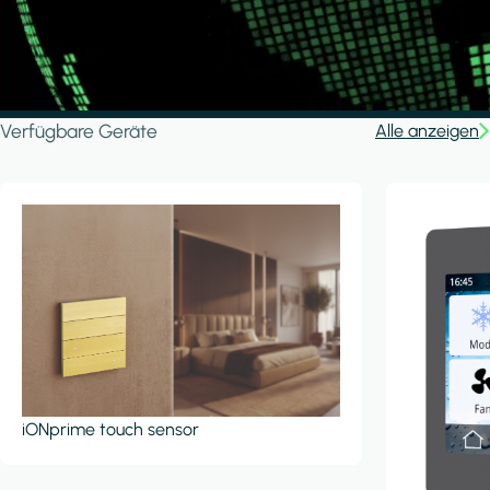
Verfügbare Geräte
Alle anzeigen
iONprime touch sensor