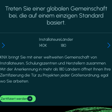
Treten Sie einer globalen Gemeinschaft
bei, die auf einem einzigen Standard
basiert.
Installateure
Länder
140K
180
KNX bringt Sie mit einer weltweiten Gemeinschaft von
Installateuren, Schulungszentren und Herstellern zusammen.
Mit der Anerkennung in mehr als 180 Ländern öffnet Ihnen Ihre
Zertifizierung die Tür zu Projekten jeder Größenordnung, egal
wo Sie arbeiten.
Zertifiziert werden