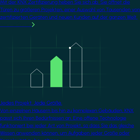
Mit der KNX Zertifizierung heben Sie sich ab. Sie öffnet die
Türen zu größeren Projekten, einer Auswahl von Tausenden von
zertifizierten Geräten und neuen Kunden auf der ganzen Welt.
Mehr erfahren
Image
Jedes Projekt. Jede Größe.
Von einzelnen Häusern bis hin zu komplexen Gebäuden, KNX
passt sich Ihren Bedürfnissen an. Eine offene Technologie
funktioniert bei jeder Art von Projekt, so dass Sie das gleiche
Wissen anwenden können, um Aufgaben jeder Größe oder