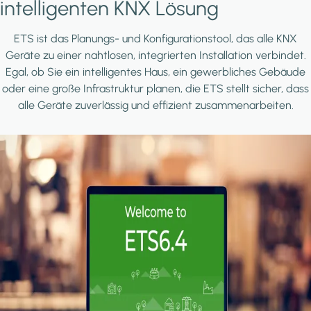
intelligenten KNX Lösung
ETS ist das Planungs- und Konfigurationstool, das alle KNX
Geräte zu einer nahtlosen, integrierten Installation verbindet.
Egal, ob Sie ein intelligentes Haus, ein gewerbliches Gebäude
oder eine große Infrastruktur planen, die ETS stellt sicher, dass
alle Geräte zuverlässig und effizient zusammenarbeiten.
Image