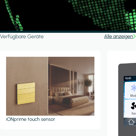
Verfügbare Geräte
Alle anzeigen
iONprime touch sensor