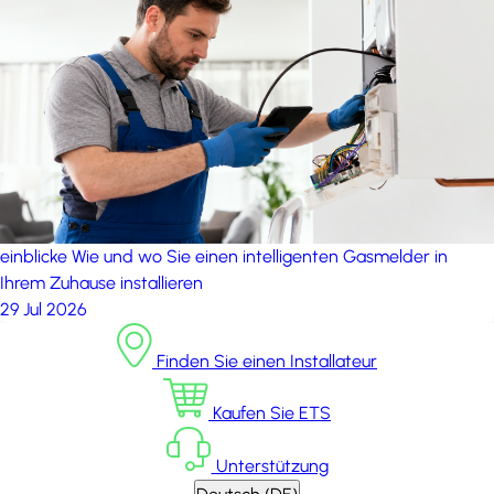
einblicke
Wie und wo Sie einen intelligenten Gasmelder in
Ihrem Zuhause installieren
29 Jul 2026
Finden Sie einen Installateur
Kaufen Sie ETS
Unterstützung