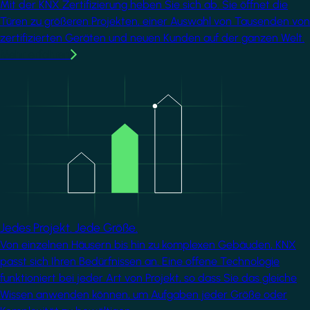
Mit der KNX Zertifizierung heben Sie sich ab. Sie öffnet die
Türen zu größeren Projekten, einer Auswahl von Tausenden von
zertifizierten Geräten und neuen Kunden auf der ganzen Welt.
Mehr erfahren
Image
Jedes Projekt. Jede Größe.
Von einzelnen Häusern bis hin zu komplexen Gebäuden, KNX
passt sich Ihren Bedürfnissen an. Eine offene Technologie
funktioniert bei jeder Art von Projekt, so dass Sie das gleiche
Wissen anwenden können, um Aufgaben jeder Größe oder