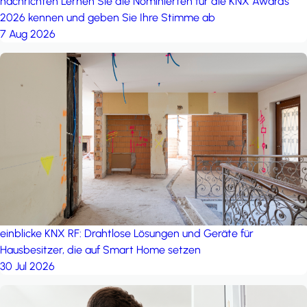
nachrichten
Lernen Sie die Nominierten für die KNX Awards
2026 kennen und geben Sie Ihre Stimme ab
7 Aug 2026
einblicke
KNX RF: Drahtlose Lösungen und Geräte für
Hausbesitzer, die auf Smart Home setzen
30 Jul 2026