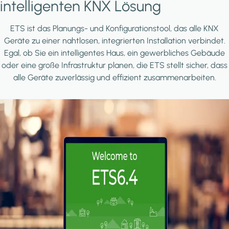
intelligenten KNX Lösung
ETS ist das Planungs- und Konfigurationstool, das alle KNX
Geräte zu einer nahtlosen, integrierten Installation verbindet.
Egal, ob Sie ein intelligentes Haus, ein gewerbliches Gebäude
oder eine große Infrastruktur planen, die ETS stellt sicher, dass
alle Geräte zuverlässig und effizient zusammenarbeiten.
Image