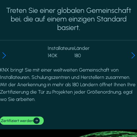
Treten Sie einer globalen Gemeinschaft
bei, die auf einem einzigen Standard
basiert.
Installateure
Länder
140K
180
KNX bringt Sie mit einer weltweiten Gemeinschaft von
Installateuren, Schulungszentren und Herstellern zusammen.
Mit der Anerkennung in mehr als 180 Ländern öffnet Ihnen Ihre
Zertifizierung die Tür zu Projekten jeder Größenordnung, egal
wo Sie arbeiten.
Zertifiziert werden