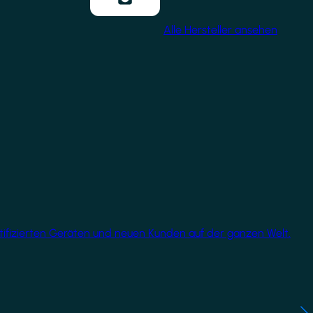
Alle Hersteller ansehen
rtifizierten Geräten und neuen Kunden auf der ganzen Welt.