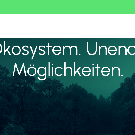
Ökosystem. Unend
Möglichkeiten.