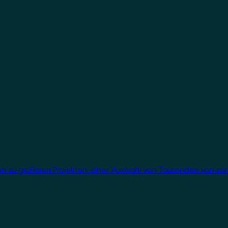
üren zu größeren Projekten, einer Auswahl von Tausenden von ze