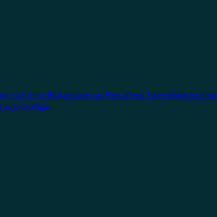
 sich Ihren Bedürfnissen an. Eine offene Technologie funktionie
 zu bewältigen.