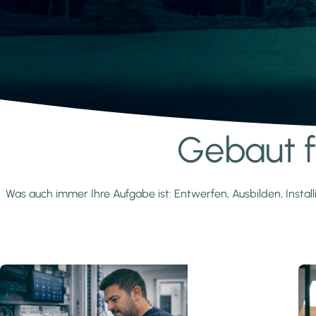
Gebaut fü
Mehr erfahren
Was auch immer Ihre Aufgabe ist: Entwerfen, Ausbilden, Install