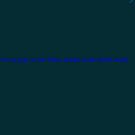
rt bei jeder Art von Projekt, so dass Sie das gleiche Wissen