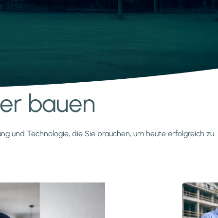
nter bauen
zung und Technologie, die Sie brauchen, um heute erfolgreich zu