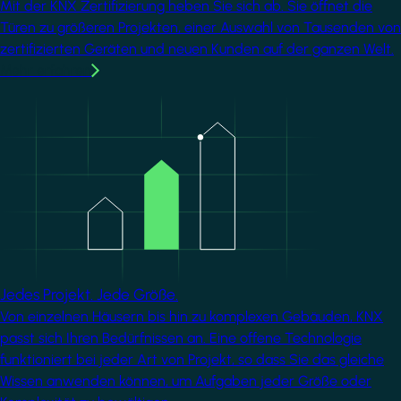
Mit der KNX Zertifizierung heben Sie sich ab. Sie öffnet die
Türen zu größeren Projekten, einer Auswahl von Tausenden von
zertifizierten Geräten und neuen Kunden auf der ganzen Welt.
Mehr erfahren
Image
Jedes Projekt. Jede Größe.
Von einzelnen Häusern bis hin zu komplexen Gebäuden, KNX
passt sich Ihren Bedürfnissen an. Eine offene Technologie
funktioniert bei jeder Art von Projekt, so dass Sie das gleiche
Wissen anwenden können, um Aufgaben jeder Größe oder