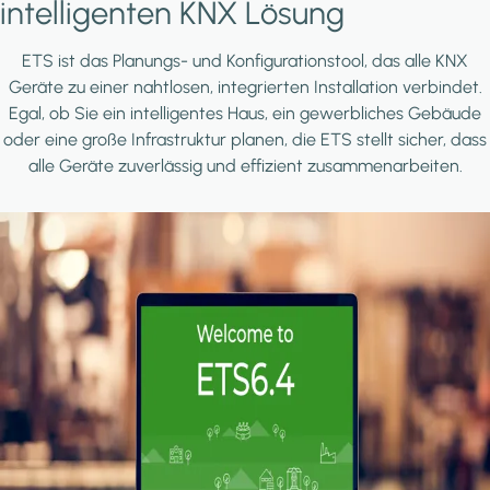
intelligenten KNX Lösung
ETS ist das Planungs- und Konfigurationstool, das alle KNX
Geräte zu einer nahtlosen, integrierten Installation verbindet.
Egal, ob Sie ein intelligentes Haus, ein gewerbliches Gebäude
oder eine große Infrastruktur planen, die ETS stellt sicher, dass
alle Geräte zuverlässig und effizient zusammenarbeiten.
Image