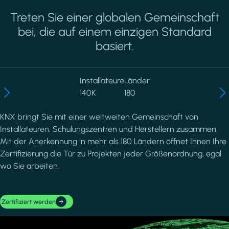
Treten Sie einer globalen Gemeinschaft
bei, die auf einem einzigen Standard
basiert.
Installateure
Länder
140K
180
KNX bringt Sie mit einer weltweiten Gemeinschaft von
Installateuren, Schulungszentren und Herstellern zusammen.
Mit der Anerkennung in mehr als 180 Ländern öffnet Ihnen Ihre
Zertifizierung die Tür zu Projekten jeder Größenordnung, egal
wo Sie arbeiten.
Zertifiziert werden