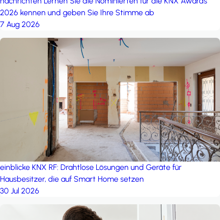
nachrichten
Lernen Sie die Nominierten für die KNX Awards
2026 kennen und geben Sie Ihre Stimme ab
7 Aug 2026
einblicke
KNX RF: Drahtlose Lösungen und Geräte für
Hausbesitzer, die auf Smart Home setzen
30 Jul 2026