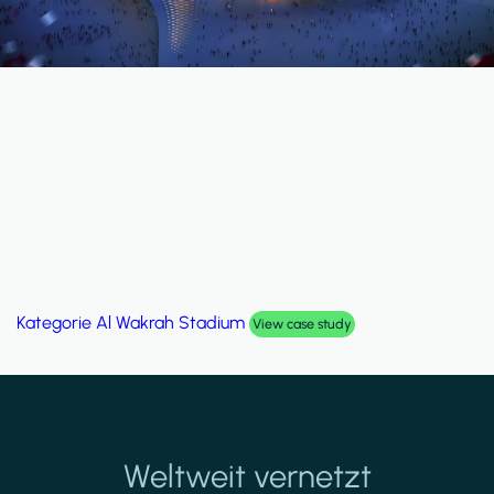
Kategorie
Al Wakrah Stadium
View case study
Weltweit vernetzt