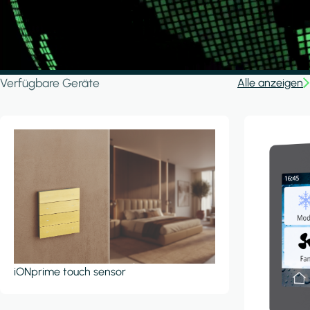
Verfügbare Geräte
Alle anzeigen
iONprime touch sensor