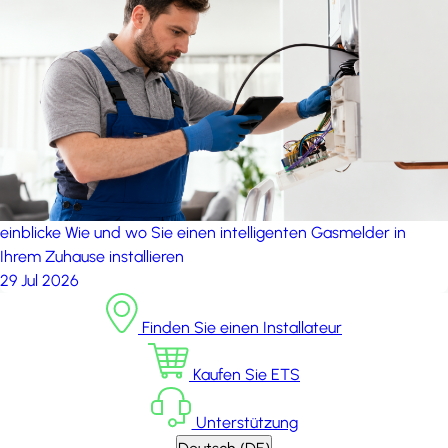
einblicke
Wie und wo Sie einen intelligenten Gasmelder in
Ihrem Zuhause installieren
29 Jul 2026
Finden Sie einen Installateur
Kaufen Sie ETS
Unterstützung