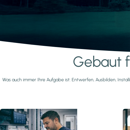
Gebaut fü
Mehr erfahren
Was auch immer Ihre Aufgabe ist: Entwerfen, Ausbilden, Install