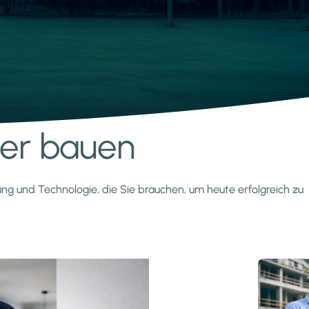
nter bauen
zung und Technologie, die Sie brauchen, um heute erfolgreich zu