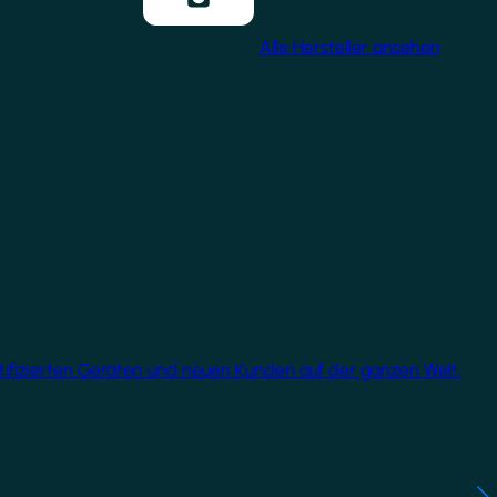
Alle Hersteller ansehen
rtifizierten Geräten und neuen Kunden auf der ganzen Welt.