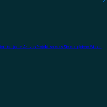
rt bei jeder Art von Projekt, so dass Sie das gleiche Wissen