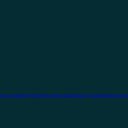
üren zu größeren Projekten, einer Auswahl von Tausenden von ze