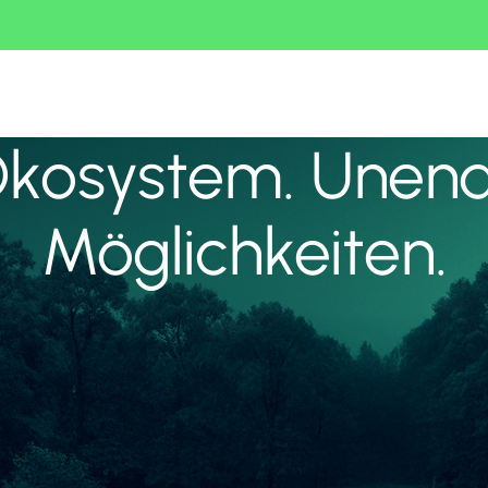
Ökosystem. Unend
Möglichkeiten.