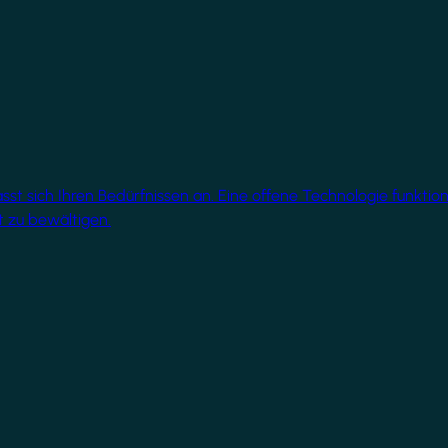
 sich Ihren Bedürfnissen an. Eine offene Technologie funktionie
 zu bewältigen.