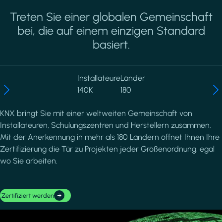
Treten Sie einer globalen Gemeinschaft
bei, die auf einem einzigen Standard
basiert.
Installateure
Länder
140K
180
KNX bringt Sie mit einer weltweiten Gemeinschaft von
Installateuren, Schulungszentren und Herstellern zusammen.
Mit der Anerkennung in mehr als 180 Ländern öffnet Ihnen Ihre
Zertifizierung die Tür zu Projekten jeder Größenordnung, egal
wo Sie arbeiten.
Zertifiziert werden