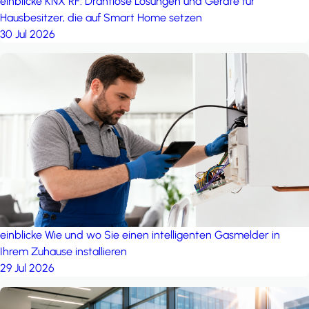
einblicke
KNX RF: Drahtlose Lösungen und Geräte für
Hausbesitzer, die auf Smart Home setzen
30 Jul 2026
einblicke
Wie und wo Sie einen intelligenten Gasmelder in
Ihrem Zuhause installieren
29 Jul 2026