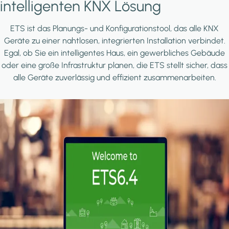
intelligenten KNX Lösung
ETS ist das Planungs- und Konfigurationstool, das alle KNX
Geräte zu einer nahtlosen, integrierten Installation verbindet.
Egal, ob Sie ein intelligentes Haus, ein gewerbliches Gebäude
oder eine große Infrastruktur planen, die ETS stellt sicher, dass
alle Geräte zuverlässig und effizient zusammenarbeiten.
Image