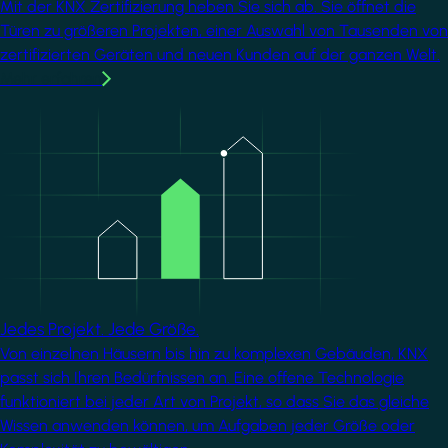
Mit der KNX Zertifizierung heben Sie sich ab. Sie öffnet die
Türen zu größeren Projekten, einer Auswahl von Tausenden von
zertifizierten Geräten und neuen Kunden auf der ganzen Welt.
Mehr erfahren
Image
Jedes Projekt. Jede Größe.
Von einzelnen Häusern bis hin zu komplexen Gebäuden, KNX
passt sich Ihren Bedürfnissen an. Eine offene Technologie
funktioniert bei jeder Art von Projekt, so dass Sie das gleiche
Wissen anwenden können, um Aufgaben jeder Größe oder