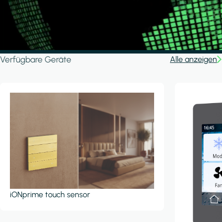
Verfügbare Geräte
Alle anzeigen
iONprime touch sensor