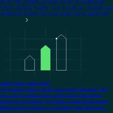
Mit der KNX Zertifizierung heben Sie sich ab. Sie öffnet die
Türen zu größeren Projekten, einer Auswahl von Tausenden von
zertifizierten Geräten und neuen Kunden auf der ganzen Welt.
Mehr erfahren
Image
Jedes Projekt. Jede Größe.
Von einzelnen Häusern bis hin zu komplexen Gebäuden, KNX
passt sich Ihren Bedürfnissen an. Eine offene Technologie
funktioniert bei jeder Art von Projekt, so dass Sie das gleiche
Wissen anwenden können, um Aufgaben jeder Größe oder