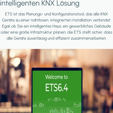
intelligenten KNX Lösung
ETS ist das Planungs- und Konfigurationstool, das alle KNX
Geräte zu einer nahtlosen, integrierten Installation verbindet.
Egal, ob Sie ein intelligentes Haus, ein gewerbliches Gebäude
oder eine große Infrastruktur planen, die ETS stellt sicher, dass
alle Geräte zuverlässig und effizient zusammenarbeiten.
Image