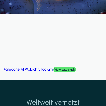
Kategorie
Al Wakrah Stadium
View case study
Weltweit vernetzt