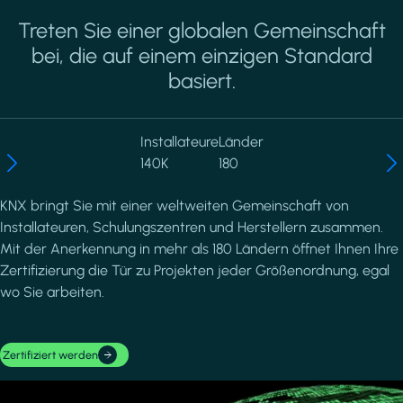
Treten Sie einer globalen Gemeinschaft
bei, die auf einem einzigen Standard
basiert.
Installateure
Länder
140K
180
KNX bringt Sie mit einer weltweiten Gemeinschaft von
Installateuren, Schulungszentren und Herstellern zusammen.
Mit der Anerkennung in mehr als 180 Ländern öffnet Ihnen Ihre
Zertifizierung die Tür zu Projekten jeder Größenordnung, egal
wo Sie arbeiten.
Zertifiziert werden