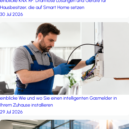
einblicke
KNX RF: Drahtlose Lösungen und Geräte für
Hausbesitzer, die auf Smart Home setzen
30 Jul 2026
einblicke
Wie und wo Sie einen intelligenten Gasmelder in
Ihrem Zuhause installieren
29 Jul 2026