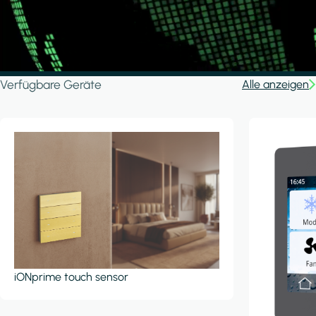
Verfügbare Geräte
Alle anzeigen
iONprime touch sensor