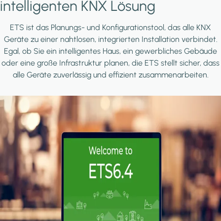
intelligenten KNX Lösung
ETS ist das Planungs- und Konfigurationstool, das alle KNX
Geräte zu einer nahtlosen, integrierten Installation verbindet.
Egal, ob Sie ein intelligentes Haus, ein gewerbliches Gebäude
oder eine große Infrastruktur planen, die ETS stellt sicher, dass
alle Geräte zuverlässig und effizient zusammenarbeiten.
Image