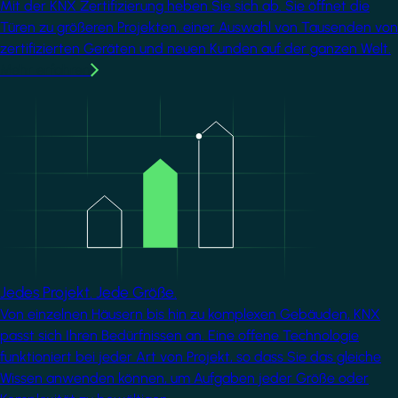
Mit der KNX Zertifizierung heben Sie sich ab. Sie öffnet die
Türen zu größeren Projekten, einer Auswahl von Tausenden von
zertifizierten Geräten und neuen Kunden auf der ganzen Welt.
Mehr erfahren
Image
Jedes Projekt. Jede Größe.
Von einzelnen Häusern bis hin zu komplexen Gebäuden, KNX
passt sich Ihren Bedürfnissen an. Eine offene Technologie
funktioniert bei jeder Art von Projekt, so dass Sie das gleiche
Wissen anwenden können, um Aufgaben jeder Größe oder