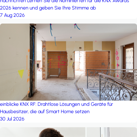
nachrichten
Lernen Sie die Nominierten für die KNX Awards
2026 kennen und geben Sie Ihre Stimme ab
7 Aug 2026
einblicke
KNX RF: Drahtlose Lösungen und Geräte für
Hausbesitzer, die auf Smart Home setzen
30 Jul 2026