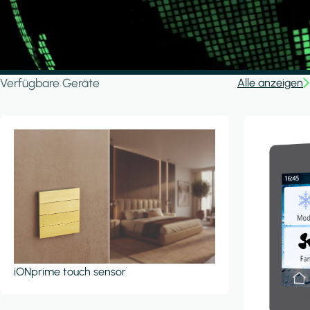
Verfügbare Geräte
Alle anzeigen
iONprime touch sensor