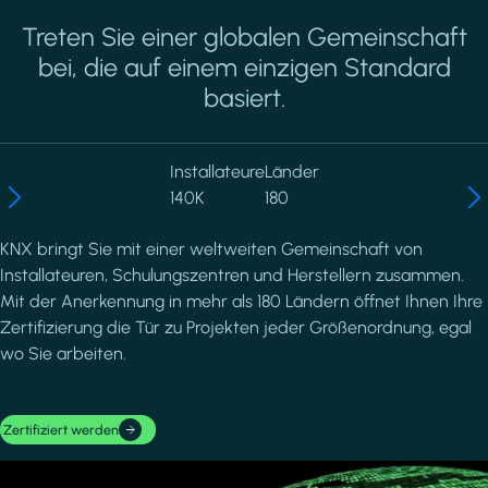
Treten Sie einer globalen Gemeinschaft
bei, die auf einem einzigen Standard
basiert.
Installateure
Länder
140K
180
KNX bringt Sie mit einer weltweiten Gemeinschaft von
Installateuren, Schulungszentren und Herstellern zusammen.
Mit der Anerkennung in mehr als 180 Ländern öffnet Ihnen Ihre
Zertifizierung die Tür zu Projekten jeder Größenordnung, egal
wo Sie arbeiten.
Zertifiziert werden