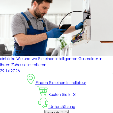
einblicke
Wie und wo Sie einen intelligenten Gasmelder in
Ihrem Zuhause installieren
29 Jul 2026
Finden Sie einen Installateur
Kaufen Sie ETS
Unterstützung