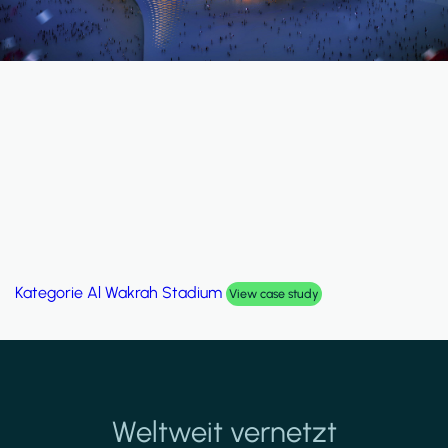
Kategorie
Al Wakrah Stadium
View case study
Weltweit vernetzt