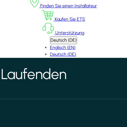
Finden Sie einen Installateur
Kaufen Sie ETS
Unterstützung
Deutsch (DE)
Englisch (EN)
Deutsch (DE)
 Laufenden