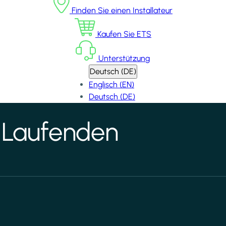
Finden Sie einen Installateur
Kaufen Sie ETS
Unterstützung
Deutsch (DE)
Englisch (EN)
Deutsch (DE)
 Laufenden