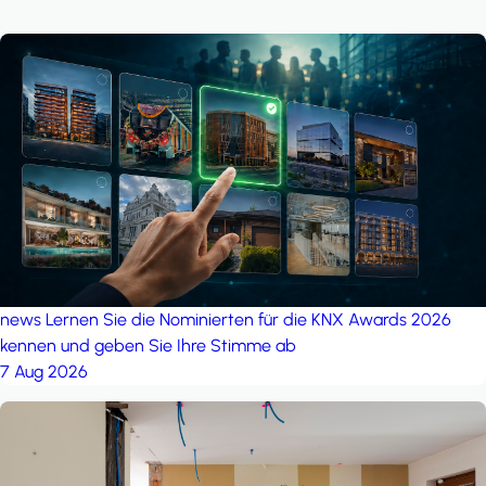
news
Lernen Sie die Nominierten für die KNX Awards 2026
kennen und geben Sie Ihre Stimme ab
7 Aug 2026