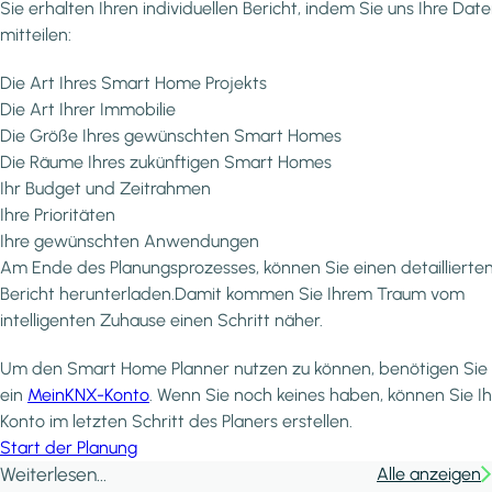
Sie erhalten Ihren individuellen Bericht, indem Sie uns Ihre Dat
mitteilen:
Die Art Ihres Smart Home Projekts
Die Art Ihrer Immobilie
Die Größe Ihres gewünschten Smart Homes
Die Räume Ihres zukünftigen Smart Homes
Ihr Budget und Zeitrahmen
Ihre Prioritäten
Ihre gewünschten Anwendungen
Am Ende des Planungsprozesses, können Sie einen detaillierte
Bericht herunterladen.Damit kommen Sie Ihrem Traum vom
intelligenten Zuhause einen Schritt näher.
Um den Smart Home Planner nutzen zu können, benötigen Sie
ein
MeinKNX-Konto
. Wenn Sie noch keines haben, können Sie Ih
Konto im letzten Schritt des Planers erstellen.
Start der Planung
Weiterlesen...
Alle anzeigen