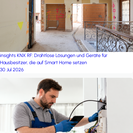
insights
KNX RF: Drahtlose Lösungen und Geräte für
Hausbesitzer, die auf Smart Home setzen
30 Jul 2026