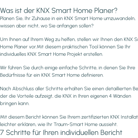
Was ist der KNX Smart Home Planer?
Planen Sie, Ihr Zuhause in ein KNX Smart Home umzuwandeln,
wissen aber nicht, wo Sie anfangen sollen?
Um Ihnen auf Ihrem Weg zu helfen, stellen wir Ihnen den KNX 
Home Planer vor.Mit diesem praktischen Tool können Sie Ihr
individuelles KNX Smart Home Projekt erstellen.
Wir führen Sie durch einige einfache Schritte, in denen Sie Ihre
Bedürfnisse für ein KNX Smart Home definieren.
Nach Abschluss aller Schritte erhalten Sie einen detaillierten Be
der die Vorteile aufzeigt, die KNX in Ihren eigenen 4 Wänden
bringen kann.
Mit diesem Bericht können Sie Ihrem zertifizierten KNX Installa
leichter erklären, wie Ihr Traum-Smart Home aussieht.
7 Schritte für Ihren individuellen Bericht