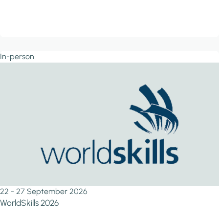
In-person
22 - 27 September 2026
WorldSkills 2026