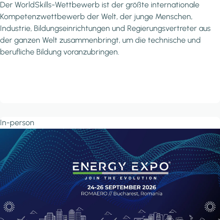
Der WorldSkills-Wettbewerb ist der größte internationale
Kompetenzwettbewerb der Welt, der junge Menschen,
Industrie, Bildungseinrichtungen und Regierungsvertreter aus
der ganzen Welt zusammenbringt, um die technische und
berufliche Bildung voranzubringen.
In-person