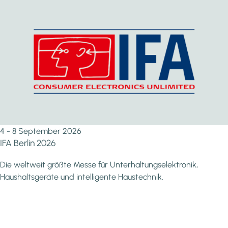
4 - 8 September 2026
IFA Berlin 2026
Die weltweit größte Messe für Unterhaltungselektronik,
Haushaltsgeräte und intelligente Haustechnik.