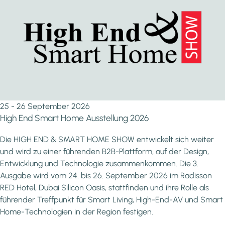
25 - 26 September 2026
High End Smart Home Ausstellung 2026
Die HIGH END & SMART HOME SHOW entwickelt sich weiter
und wird zu einer führenden B2B-Plattform, auf der Design,
Entwicklung und Technologie zusammenkommen. Die 3.
Ausgabe wird vom 24. bis 26. September 2026 im Radisson
RED Hotel, Dubai Silicon Oasis, stattfinden und ihre Rolle als
führender Treffpunkt für Smart Living, High-End-AV und Smart
Home-Technologien in der Region festigen.