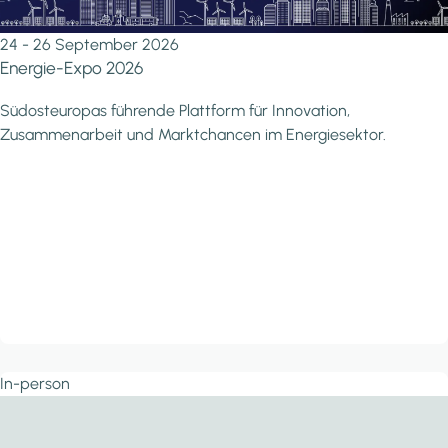
24 - 26 September 2026
Energie-Expo 2026
Südosteuropas führende Plattform für Innovation,
Zusammenarbeit und Marktchancen im Energiesektor.
In-person