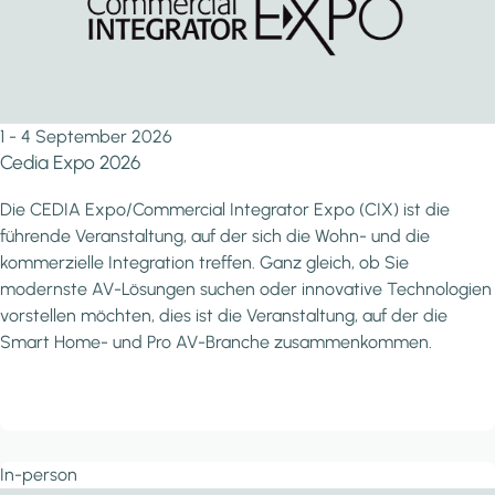
1 - 4 September 2026
Cedia Expo 2026
Die CEDIA Expo/Commercial Integrator Expo (CIX) ist die
führende Veranstaltung, auf der sich die Wohn- und die
kommerzielle Integration treffen. Ganz gleich, ob Sie
modernste AV-Lösungen suchen oder innovative Technologien
vorstellen möchten, dies ist die Veranstaltung, auf der die
Smart Home- und Pro AV-Branche zusammenkommen.
In-person