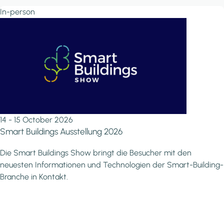
In-person
14 - 15 October 2026
Smart Buildings Ausstellung 2026
Die Smart Buildings Show bringt die Besucher mit den
neuesten Informationen und Technologien der Smart-Building-
Branche in Kontakt.