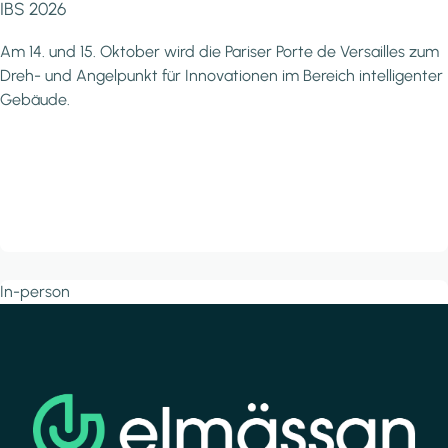
IBS 2026
Am 14. und 15. Oktober wird die Pariser Porte de Versailles zum
Dreh- und Angelpunkt für Innovationen im Bereich intelligenter
Gebäude.
In-person