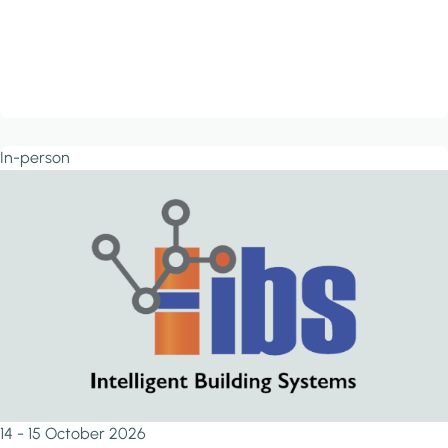
In-person
14 - 15 October 2026