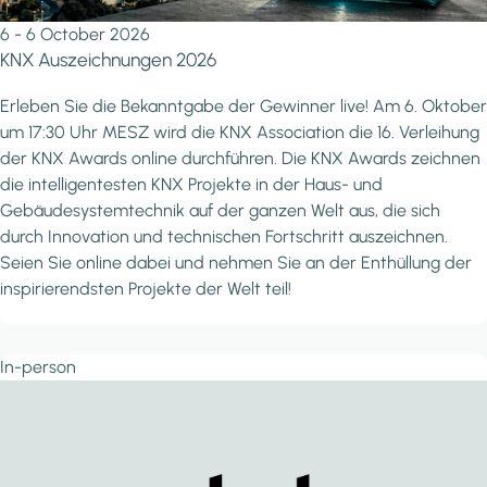
6 - 6 October 2026
KNX Auszeichnungen 2026
Erleben Sie die Bekanntgabe der Gewinner live! Am 6. Oktober
um 17:30 Uhr MESZ wird die KNX Association die 16. Verleihung
der KNX Awards online durchführen. Die KNX Awards zeichnen
die intelligentesten KNX Projekte in der Haus- und
Gebäudesystemtechnik auf der ganzen Welt aus, die sich
durch Innovation und technischen Fortschritt auszeichnen.
Seien Sie online dabei und nehmen Sie an der Enthüllung der
inspirierendsten Projekte der Welt teil!
In-person