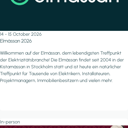
14 - 15 October 2026
Elmässan 2026
Willkommen auf der Elmässan, dem lebendigsten Treffpunkt
der Elektrizitätsbranche! Die Elmässan findet seit 2004 in der
Kistamässan in Stockholm statt und ist heute ein natürlicher
Treffpunkt für Tausende von Elektrikern, Installateuren,
Projektmanagern, Immobilienbesitzern und vielen mehr.
In-person