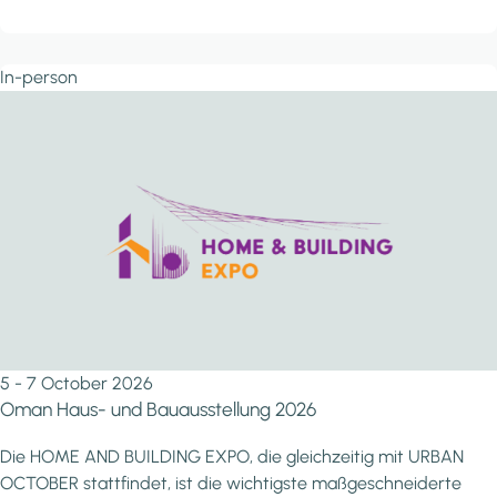
In-person
5 - 7 October 2026
Oman Haus- und Bauausstellung 2026
Die HOME AND BUILDING EXPO, die gleichzeitig mit URBAN
OCTOBER stattfindet, ist die wichtigste maßgeschneiderte