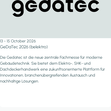
13 - 15 October 2026
GeDaTec 2026 (belektro)
Die Gedatec ist die neue zentrale Fachmesse für moderne
Gebäudetechnik. Sie bietet dem Elektro-, SHK- und
Dachdeckerhandwerk eine zukunftsorientierte Plattform für
Innovationen, branchenübergreifenden Austausch und
nachhaltige Lösungen.