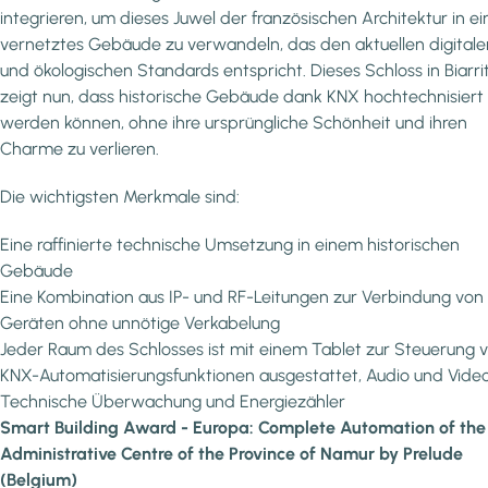
integrieren, um dieses Juwel der französischen Architektur in ei
vernetztes Gebäude zu verwandeln, das den aktuellen digitale
und ökologischen Standards entspricht. Dieses Schloss in Biarri
zeigt nun, dass historische Gebäude dank KNX hochtechnisiert
werden können, ohne ihre ursprüngliche Schönheit und ihren
Charme zu verlieren.
Die wichtigsten Merkmale sind:
Eine raffinierte technische Umsetzung in einem historischen
Gebäude
Eine Kombination aus IP- und RF-Leitungen zur Verbindung von
Geräten ohne unnötige Verkabelung
Jeder Raum des Schlosses ist mit einem Tablet zur Steuerung 
KNX-Automatisierungsfunktionen ausgestattet, Audio und Vide
Technische Überwachung und Energiezähler
Smart Building Award - Europa: Complete Automation of the
Administrative Centre of the Province of Namur by Prelude
(Belgium)