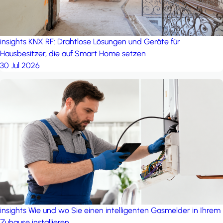
insights
KNX RF: Drahtlose Lösungen und Geräte für
Hausbesitzer, die auf Smart Home setzen
30 Jul 2026
insights
Wie und wo Sie einen intelligenten Gasmelder in Ihrem
Zuhause installieren