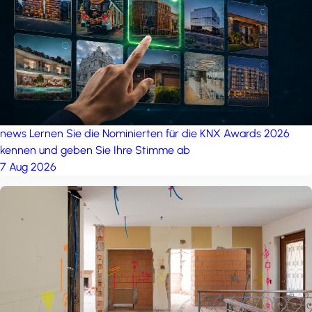
news
Lernen Sie die Nominierten für die KNX Awards 2026
kennen und geben Sie Ihre Stimme ab
7 Aug 2026