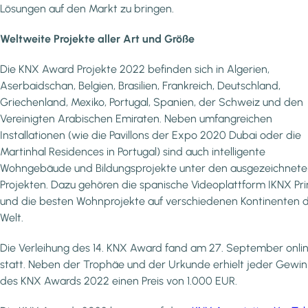
Lösungen auf den Markt zu bringen.
Weltweite Projekte aller Art und Größe
Die KNX Award Projekte 2022 befinden sich in Algerien,
Aserbaidschan, Belgien, Brasilien, Frankreich, Deutschland,
Griechenland, Mexiko, Portugal, Spanien, der Schweiz und den
Vereinigten Arabischen Emiraten. Neben umfangreichen
Installationen (wie die Pavillons der Expo 2020 Dubai oder die
Martinhal Residences in Portugal) sind auch intelligente
Wohngebäude und Bildungsprojekte unter den ausgezeichnet
Projekten. Dazu gehören die spanische Videoplattform IKNX Pr
und die besten Wohnprojekte auf verschiedenen Kontinenten 
Welt.
Die Verleihung des 14. KNX Award fand am 27. September onli
statt. Neben der Trophäe und der Urkunde erhielt jeder Gewi
des KNX Awards 2022 einen Preis von 1.000 EUR.