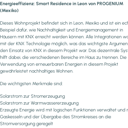
Energieeffizienz: Smart Residence in Leon von PROGENIUM
(Mexiko)
Dieses Wohnprojekt befindet sich in Leon, Mexiko und ist ein ec
Beispiel dafür, wie Nachhaltigkeit und Energiemanagement in
Häusern mit KNX erreicht werden können. Alle Integrationen w
mit der KNX Technologie möglich, was das wichtigste Argument
den Einsatz von KNX in diesem Projekt war. Das dezentrale Sy
hilft dabei, die verschiedenen Bereiche im Haus zu trennen. Die
Verwendung von erneuerbaren Energien in diesem Projekt
gewährleistet nachhaltiges Wohnen.
Die wichtigsten Merkmale sind:
Solarstrom zur Stromerzeugung
Solarstrom zur Warmwassererzeugung
Erzeugte Energie wird mit logischen Funktionen verwaltet und 
Gaskesseln und der Übergabe des Stromkreises an die
Stromversorgung geregelt