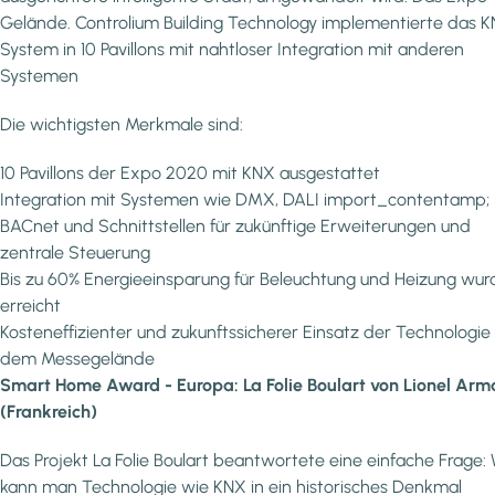
Gelände. Controlium Building Technology implementierte das 
System in 10 Pavillons mit nahtloser Integration mit anderen
Systemen
Die wichtigsten Merkmale sind:
10 Pavillons der Expo 2020 mit KNX ausgestattet
Integration mit Systemen wie DMX, DALI import_contentamp;
BACnet und Schnittstellen für zukünftige Erweiterungen und
zentrale Steuerung
Bis zu 60% Energieeinsparung für Beleuchtung und Heizung wu
erreicht
Kosteneffizienter und zukunftssicherer Einsatz der Technologie
dem Messegelände
Smart Home Award - Europa: La Folie Boulart von Lionel Ar
(Frankreich)
Das Projekt La Folie Boulart beantwortete eine einfache Frage: 
kann man Technologie wie KNX in ein historisches Denkmal