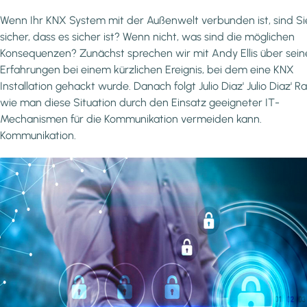
Wenn Ihr KNX System mit der Außenwelt verbunden ist, sind Si
sicher, dass es sicher ist? Wenn nicht, was sind die möglichen
Konsequenzen? Zunächst sprechen wir mit Andy Ellis über sein
Erfahrungen bei einem kürzlichen Ereignis, bei dem eine KNX
Installation gehackt wurde. Danach folgt Julio Diaz' Julio Diaz' Ra
wie man diese Situation durch den Einsatz geeigneter IT-
Mechanismen für die Kommunikation vermeiden kann.
Kommunikation.