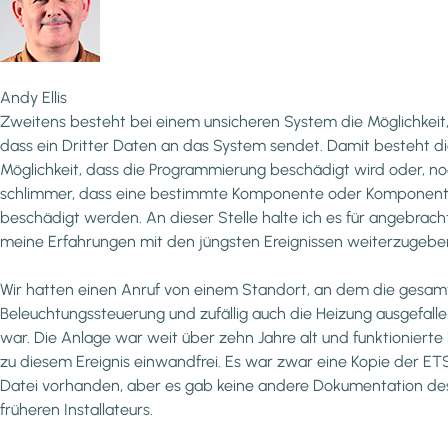
Andy Ellis
Zweitens besteht bei einem unsicheren System die Möglichkeit
dass ein Dritter Daten an das System sendet. Damit besteht d
Möglichkeit, dass die Programmierung beschädigt wird oder, n
schlimmer, dass eine bestimmte Komponente oder Komponen
beschädigt werden. An dieser Stelle halte ich es für angebracht
meine Erfahrungen mit den jüngsten Ereignissen weiterzugebe
Wir hatten einen Anruf von einem Standort, an dem die gesam
Beleuchtungssteuerung und zufällig auch die Heizung ausgefall
war. Die Anlage war weit über zehn Jahre alt und funktionierte 
zu diesem Ereignis einwandfrei. Es war zwar eine Kopie der ET
Datei vorhanden, aber es gab keine andere Dokumentation de
früheren Installateurs.