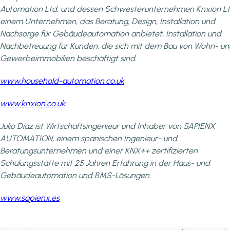
Automation Ltd. und dessen Schwesterunternehmen Knxion Lt
einem Unternehmen, das Beratung, Design, Installation und
Nachsorge für Gebäudeautomation anbietet, Installation und
Nachbetreuung für Kunden, die sich mit dem Bau von Wohn- u
Gewerbeimmobilien beschäftigt sind.
www.household-automation.co.uk
www.knxion.co.uk
Julio Díaz ist Wirtschaftsingenieur und Inhaber von SAPIENX
AUTOMATION, einem spanischen Ingenieur- und
Beratungsunternehmen und einer KNX++ zertifizierten
Schulungsstätte mit 25 Jahren Erfahrung in der Haus- und
Gebäudeautomation und BMS-Lösungen.
www.sapienx.es