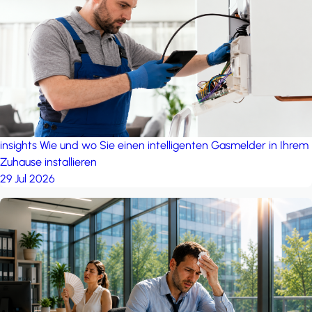
insights
Wie und wo Sie einen intelligenten Gasmelder in Ihrem
Zuhause installieren
29 Jul 2026