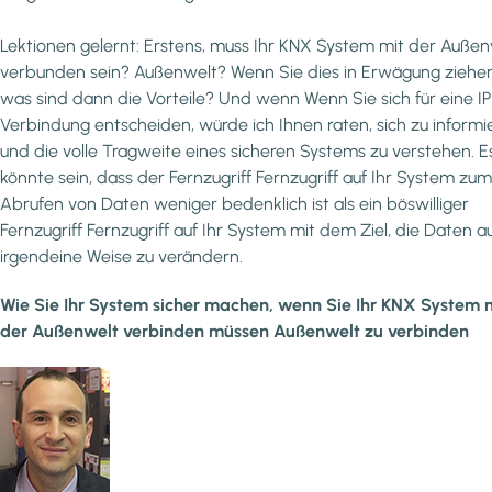
Lektionen gelernt: Erstens, muss Ihr KNX System mit der Außen
verbunden sein? Außenwelt? Wenn Sie dies in Erwägung ziehen
was sind dann die Vorteile? Und wenn Wenn Sie sich für eine IP
Verbindung entscheiden, würde ich Ihnen raten, sich zu informi
und die volle Tragweite eines sicheren Systems zu verstehen. E
könnte sein, dass der Fernzugriff Fernzugriff auf Ihr System zum
Abrufen von Daten weniger bedenklich ist als ein böswilliger
Fernzugriff Fernzugriff auf Ihr System mit dem Ziel, die Daten a
irgendeine Weise zu verändern.
Wie Sie Ihr System sicher machen, wenn Sie Ihr KNX System 
der Außenwelt verbinden müssen Außenwelt zu verbinden