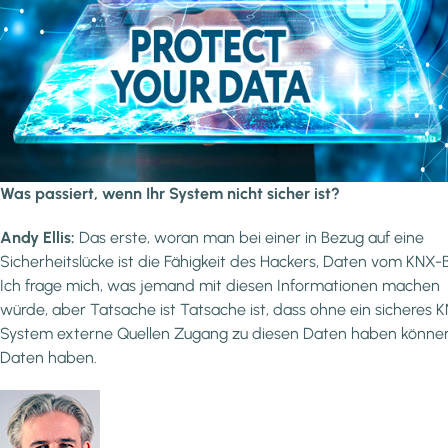
Was passiert, wenn Ihr System nicht sicher ist?
Andy Ellis:
Das erste, woran man bei einer in Bezug auf eine
Sicherheitslücke ist die Fähigkeit des Hackers, Daten vom KNX-B
Ich frage mich, was jemand mit diesen Informationen machen
würde, aber Tatsache ist Tatsache ist, dass ohne ein sicheres 
System externe Quellen Zugang zu diesen Daten haben könne
Daten haben.