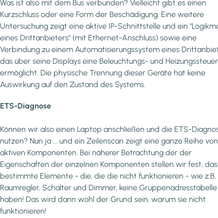
Was ist also mit dem Bus verbunden? Vielleicht gibt es einen
Kurzschluss oder eine Form der Beschädigung. Eine weitere
Untersuchung zeigt eine aktive IP-Schnittstelle und ein "Logikm
eines Drittanbieters" (mit Ethernet-Anschluss) sowie eine
Verbindung zu einem Automatisierungssystem eines Drittanbiet
das über seine Displays eine Beleuchtungs- und Heizungssteue
ermöglicht. Die physische Trennung dieser Geräte hat keine
Auswirkung auf den Zustand des Systems.
ETS-Diagnose
Können wir also einen Laptop anschließen und die ETS-Diagno
nutzen? Nun ja ... und ein Zeilenscan zeigt eine ganze Reihe von
aktiven Komponenten. Bei näherer Betrachtung der der
Eigenschaften der einzelnen Komponenten stellen wir fest, das
bestimmte Elemente - die, die die nicht funktionieren - wie z.B.
Raumregler, Schalter und Dimmer, keine Gruppenadresstabelle
haben! Das wird dann wohl der Grund sein, warum sie nicht
funktionieren!