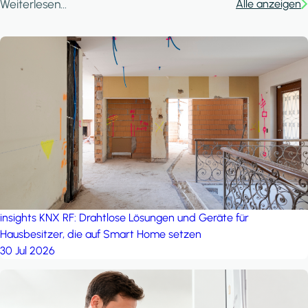
Weiterlesen...
Alle anzeigen
insights
KNX RF: Drahtlose Lösungen und Geräte für
Hausbesitzer, die auf Smart Home setzen
30 Jul 2026