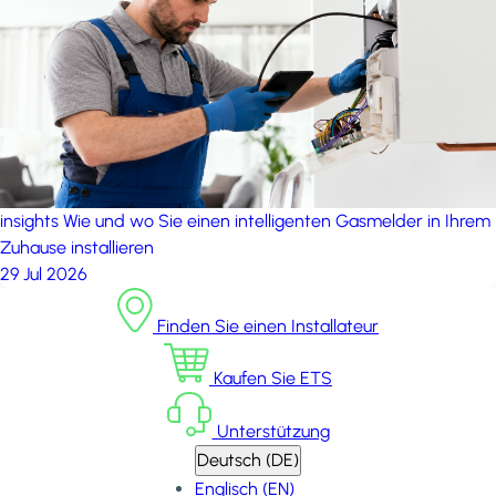
insights
Wie und wo Sie einen intelligenten Gasmelder in Ihrem
Zuhause installieren
29 Jul 2026
Finden Sie einen Installateur
Kaufen Sie ETS
Unterstützung
Deutsch (DE)
Englisch (EN)