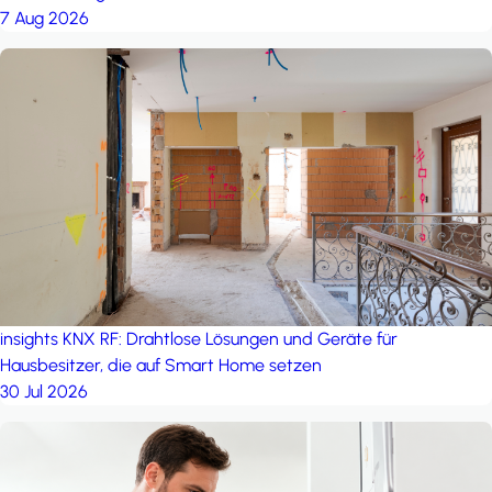
7 Aug 2026
insights
KNX RF: Drahtlose Lösungen und Geräte für
Hausbesitzer, die auf Smart Home setzen
30 Jul 2026