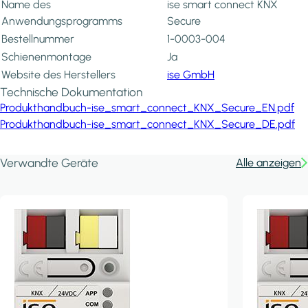
Name des
ise smart connect KNX
Anwendungsprogramms
Secure
Bestellnummer
1-0003-004
Schienenmontage
Ja
Website des Herstellers
ise GmbH
Technische Dokumentation
Produkthandbuch-ise_smart_connect_KNX_Secure_EN.pdf
Produkthandbuch-ise_smart_connect_KNX_Secure_DE.pdf
Verwandte Geräte
Alle anzeigen