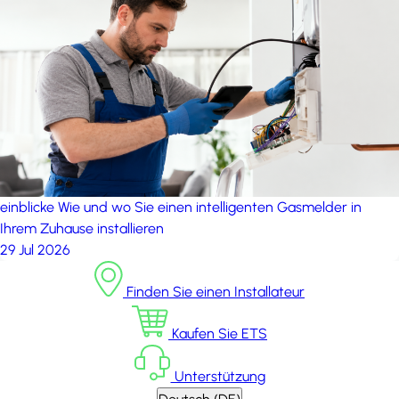
einblicke
Wie und wo Sie einen intelligenten Gasmelder in
Ihrem Zuhause installieren
29 Jul 2026
Finden Sie einen Installateur
Kaufen Sie ETS
Unterstützung