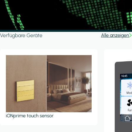
Verfügbare Geräte
Alle anzeigen
iONprime touch sensor