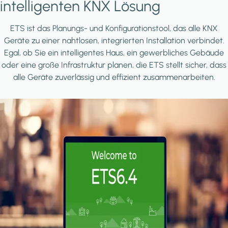
intelligenten KNX Lösung
ETS ist das Planungs- und Konfigurationstool, das alle KNX
Geräte zu einer nahtlosen, integrierten Installation verbindet.
Egal, ob Sie ein intelligentes Haus, ein gewerbliches Gebäude
oder eine große Infrastruktur planen, die ETS stellt sicher, dass
alle Geräte zuverlässig und effizient zusammenarbeiten.
Image