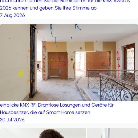
nachrichten
Lernen Sie die Nominierten für die KNX Awards
2026 kennen und geben Sie Ihre Stimme ab
7 Aug 2026
einblicke
KNX RF: Drahtlose Lösungen und Geräte für
Hausbesitzer, die auf Smart Home setzen
30 Jul 2026