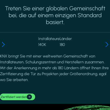
Treten Sie einer globalen Gemeinschaft
bei, die auf einem einzigen Standard
basiert.
Installateure
Länder
140K
180
KNX bringt Sie mit einer weltweiten Gemeinschaft von
Installateuren, Schulungszentren und Herstellern zusammen.
Mit der Anerkennung in mehr als 180 Ländern öffnet Ihnen Ihre
Zertifizierung die Tür zu Projekten jeder Größenordnung, egal
wo Sie arbeiten.
Zertifiziert werden