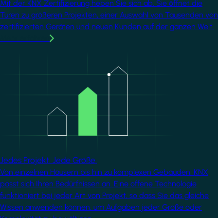
Mit der KNX Zertifizierung heben Sie sich ab. Sie öffnet die
Türen zu größeren Projekten, einer Auswahl von Tausenden von
zertifizierten Geräten und neuen Kunden auf der ganzen Welt.
Mehr erfahren
Image
Jedes Projekt. Jede Größe.
Von einzelnen Häusern bis hin zu komplexen Gebäuden, KNX
passt sich Ihren Bedürfnissen an. Eine offene Technologie
funktioniert bei jeder Art von Projekt, so dass Sie das gleiche
Wissen anwenden können, um Aufgaben jeder Größe oder