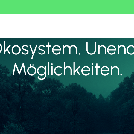
Ökosystem. Unend
Möglichkeiten.