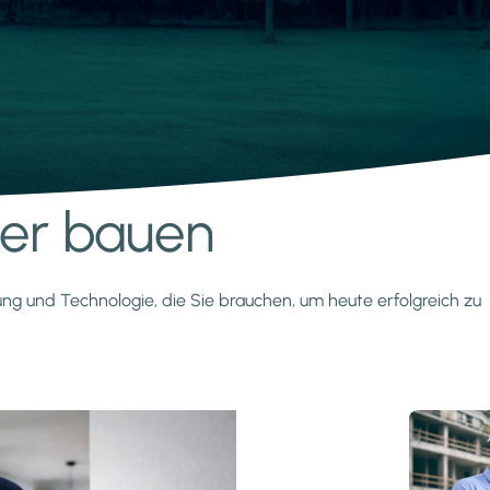
nter bauen
zung und Technologie, die Sie brauchen, um heute erfolgreich zu