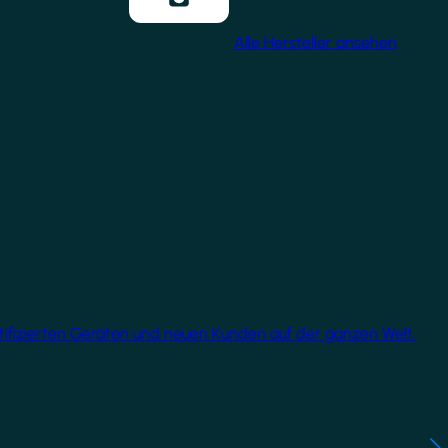
Alle Hersteller ansehen
rtifizierten Geräten und neuen Kunden auf der ganzen Welt.