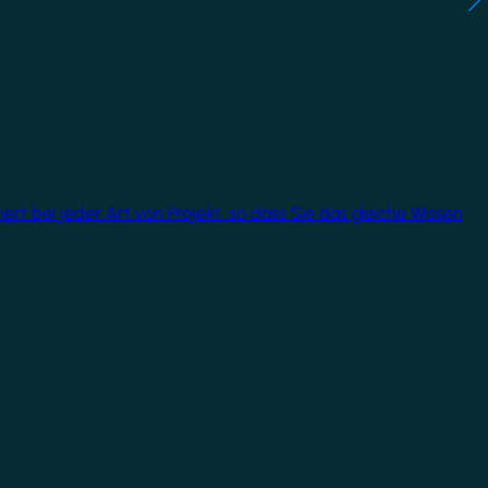
rt bei jeder Art von Projekt, so dass Sie das gleiche Wissen