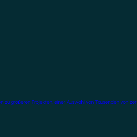
üren zu größeren Projekten, einer Auswahl von Tausenden von ze