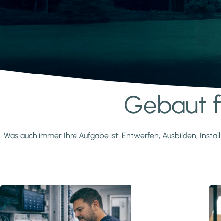
Gebaut fü
Mehr erfahren
Was auch immer Ihre Aufgabe ist: Entwerfen, Ausbilden, Install