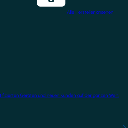
Alle Hersteller ansehen
rtifizierten Geräten und neuen Kunden auf der ganzen Welt.