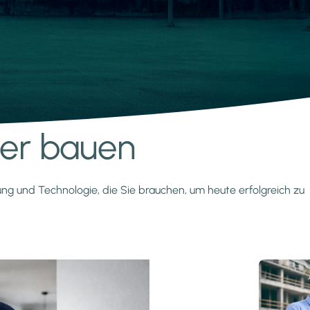
nter bauen
zung und Technologie, die Sie brauchen, um heute erfolgreich zu