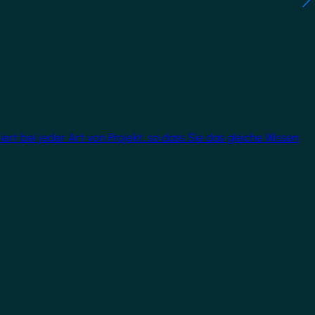
rt bei jeder Art von Projekt, so dass Sie das gleiche Wissen