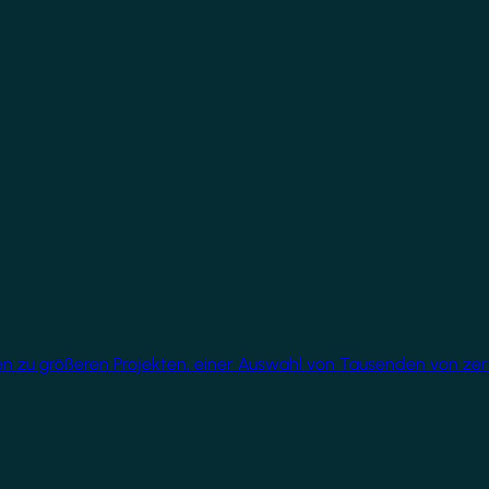
üren zu größeren Projekten, einer Auswahl von Tausenden von ze