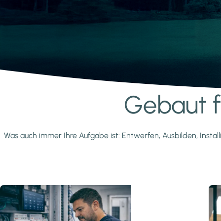
Gebaut fü
Mehr erfahren
Was auch immer Ihre Aufgabe ist: Entwerfen, Ausbilden, Install