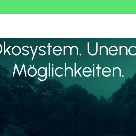
Ökosystem. Unend
Möglichkeiten.