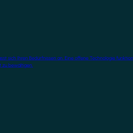
 sich Ihren Bedürfnissen an. Eine offene Technologie funktionie
 zu bewältigen.