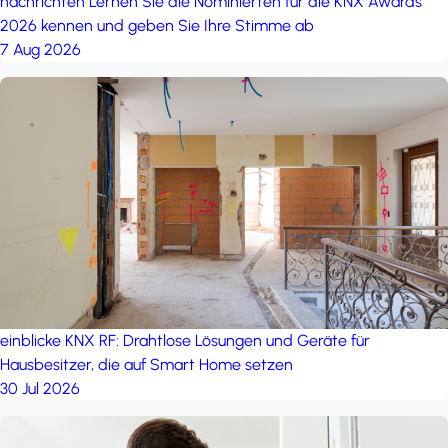
nachrichten
Lernen Sie die Nominierten für die KNX Awards
2026 kennen und geben Sie Ihre Stimme ab
7 Aug 2026
einblicke
KNX RF: Drahtlose Lösungen und Geräte für
Hausbesitzer, die auf Smart Home setzen
30 Jul 2026