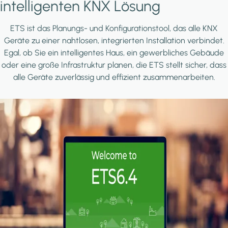
intelligenten KNX Lösung
ETS ist das Planungs- und Konfigurationstool, das alle KNX
Geräte zu einer nahtlosen, integrierten Installation verbindet.
Egal, ob Sie ein intelligentes Haus, ein gewerbliches Gebäude
oder eine große Infrastruktur planen, die ETS stellt sicher, dass
alle Geräte zuverlässig und effizient zusammenarbeiten.
Image