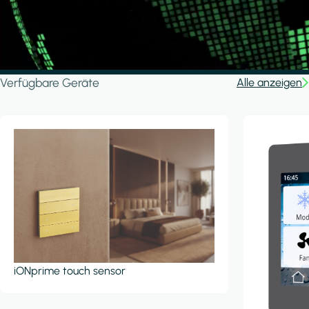
Verfügbare Geräte
Alle anzeigen
iONprime touch sensor