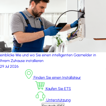
einblicke
Wie und wo Sie einen intelligenten Gasmelder in
Ihrem Zuhause installieren
29 Jul 2026
Finden Sie einen Installateur
Kaufen Sie ETS
Unterstützung