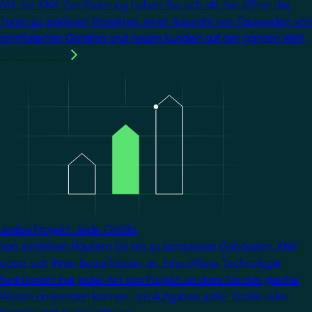
Mit der KNX Zertifizierung heben Sie sich ab. Sie öffnet die
Türen zu größeren Projekten, einer Auswahl von Tausenden von
zertifizierten Geräten und neuen Kunden auf der ganzen Welt.
Mehr erfahren
Image
Jedes Projekt. Jede Größe.
Von einzelnen Häusern bis hin zu komplexen Gebäuden, KNX
passt sich Ihren Bedürfnissen an. Eine offene Technologie
funktioniert bei jeder Art von Projekt, so dass Sie das gleiche
Wissen anwenden können, um Aufgaben jeder Größe oder