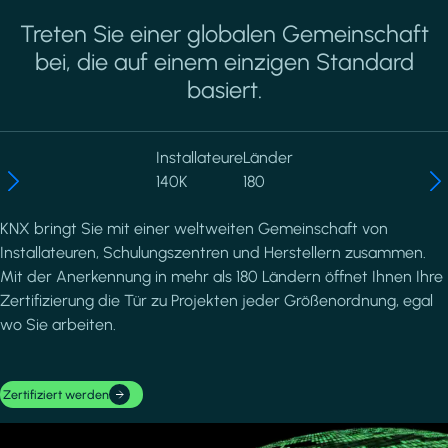
Treten Sie einer globalen Gemeinschaft
bei, die auf einem einzigen Standard
basiert.
Installateure
Länder
140K
180
KNX bringt Sie mit einer weltweiten Gemeinschaft von
Installateuren, Schulungszentren und Herstellern zusammen.
Mit der Anerkennung in mehr als 180 Ländern öffnet Ihnen Ihre
Zertifizierung die Tür zu Projekten jeder Größenordnung, egal
wo Sie arbeiten.
Zertifiziert werden