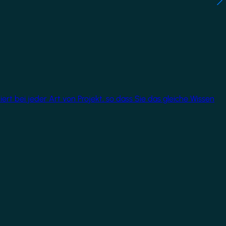
rt bei jeder Art von Projekt, so dass Sie das gleiche Wissen