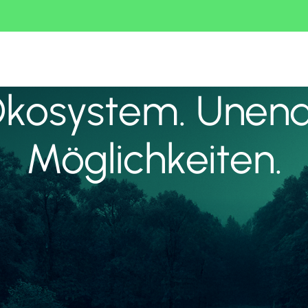
Ökosystem. Unend
Möglichkeiten.