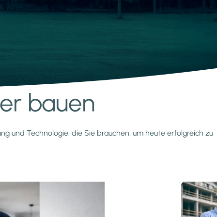
nter bauen
zung und Technologie, die Sie brauchen, um heute erfolgreich zu