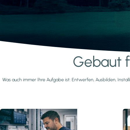
Gebaut fü
Mehr erfahren
Was auch immer Ihre Aufgabe ist: Entwerfen, Ausbilden, Install