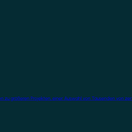
üren zu größeren Projekten, einer Auswahl von Tausenden von ze