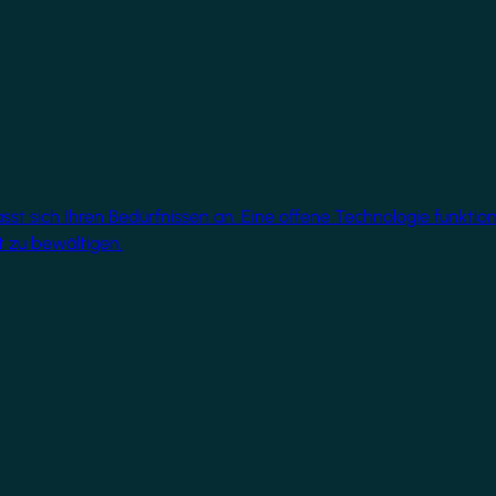
 sich Ihren Bedürfnissen an. Eine offene Technologie funktionie
 zu bewältigen.