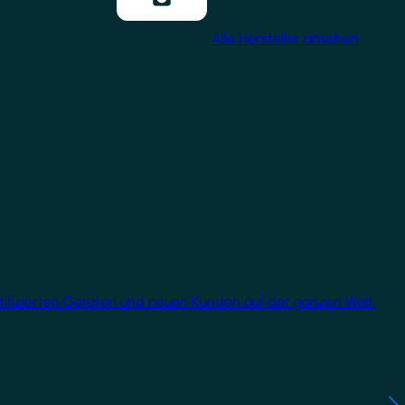
Alle Hersteller ansehen
rtifizierten Geräten und neuen Kunden auf der ganzen Welt.