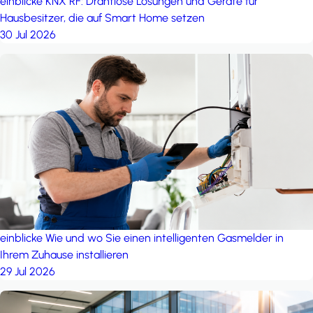
einblicke
KNX RF: Drahtlose Lösungen und Geräte für
Hausbesitzer, die auf Smart Home setzen
30 Jul 2026
einblicke
Wie und wo Sie einen intelligenten Gasmelder in
Ihrem Zuhause installieren
29 Jul 2026