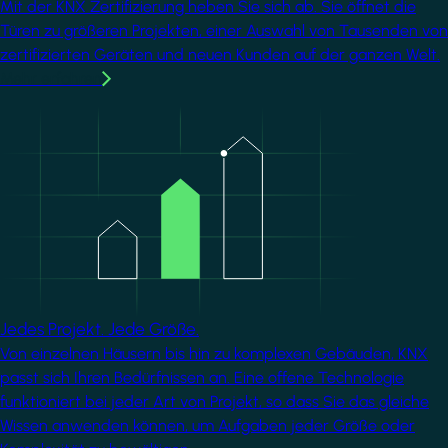
Mit der KNX Zertifizierung heben Sie sich ab. Sie öffnet die
Türen zu größeren Projekten, einer Auswahl von Tausenden von
zertifizierten Geräten und neuen Kunden auf der ganzen Welt.
Mehr erfahren
Image
Jedes Projekt. Jede Größe.
Von einzelnen Häusern bis hin zu komplexen Gebäuden, KNX
passt sich Ihren Bedürfnissen an. Eine offene Technologie
funktioniert bei jeder Art von Projekt, so dass Sie das gleiche
Wissen anwenden können, um Aufgaben jeder Größe oder