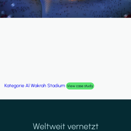
Kategorie
Al Wakrah Stadium
View case study
Weltweit vernetzt