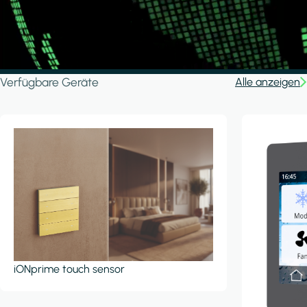
Verfügbare Geräte
Alle anzeigen
iONprime touch sensor