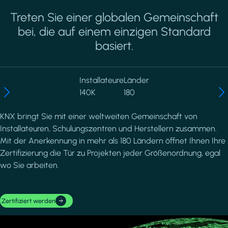
Treten Sie einer globalen Gemeinschaft
bei, die auf einem einzigen Standard
basiert.
Installateure
Länder
140K
180
KNX bringt Sie mit einer weltweiten Gemeinschaft von
Installateuren, Schulungszentren und Herstellern zusammen.
Mit der Anerkennung in mehr als 180 Ländern öffnet Ihnen Ihre
Zertifizierung die Tür zu Projekten jeder Größenordnung, egal
wo Sie arbeiten.
Zertifiziert werden