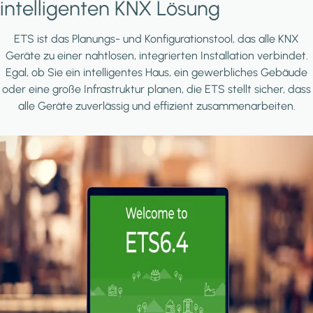
intelligenten KNX Lösung
ETS ist das Planungs- und Konfigurationstool, das alle KNX
Geräte zu einer nahtlosen, integrierten Installation verbindet.
Egal, ob Sie ein intelligentes Haus, ein gewerbliches Gebäude
oder eine große Infrastruktur planen, die ETS stellt sicher, dass
alle Geräte zuverlässig und effizient zusammenarbeiten.
Image