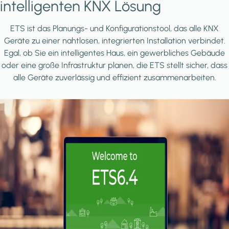
intelligenten KNX Lösung
ETS ist das Planungs- und Konfigurationstool, das alle KNX
Geräte zu einer nahtlosen, integrierten Installation verbindet.
Egal, ob Sie ein intelligentes Haus, ein gewerbliches Gebäude
oder eine große Infrastruktur planen, die ETS stellt sicher, dass
alle Geräte zuverlässig und effizient zusammenarbeiten.
Image