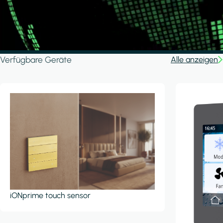
Verfügbare Geräte
Alle anzeigen
iONprime touch sensor