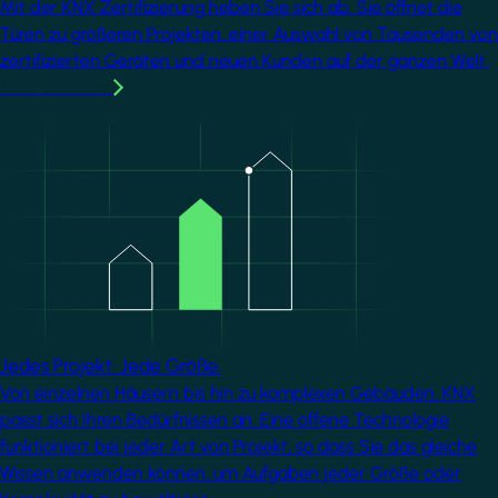
Mit der KNX Zertifizierung heben Sie sich ab. Sie öffnet die
Türen zu größeren Projekten, einer Auswahl von Tausenden von
zertifizierten Geräten und neuen Kunden auf der ganzen Welt.
Mehr erfahren
Image
Jedes Projekt. Jede Größe.
Von einzelnen Häusern bis hin zu komplexen Gebäuden, KNX
passt sich Ihren Bedürfnissen an. Eine offene Technologie
funktioniert bei jeder Art von Projekt, so dass Sie das gleiche
Wissen anwenden können, um Aufgaben jeder Größe oder