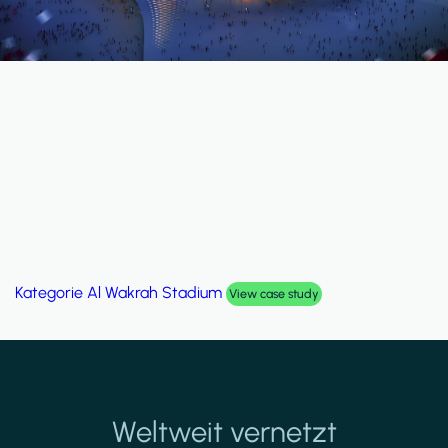
Kategorie
Al Wakrah Stadium
View case study
Weltweit vernetzt