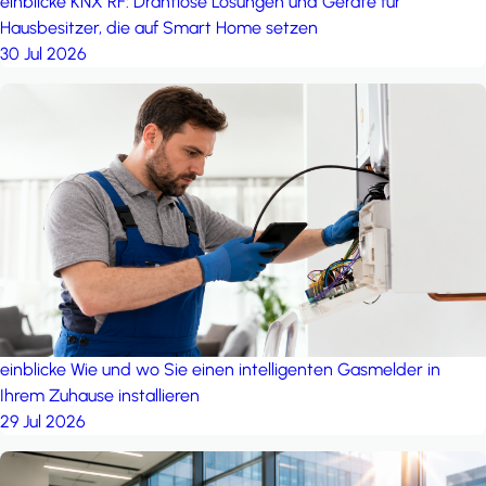
einblicke
KNX RF: Drahtlose Lösungen und Geräte für
Hausbesitzer, die auf Smart Home setzen
30 Jul 2026
einblicke
Wie und wo Sie einen intelligenten Gasmelder in
Ihrem Zuhause installieren
29 Jul 2026