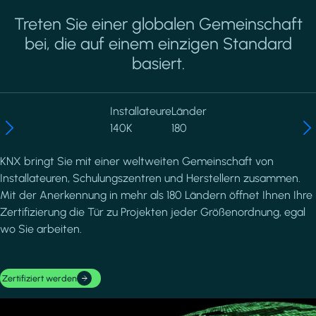
Treten Sie einer globalen Gemeinschaft
bei, die auf einem einzigen Standard
basiert.
Installateure
Länder
140K
180
KNX bringt Sie mit einer weltweiten Gemeinschaft von
Installateuren, Schulungszentren und Herstellern zusammen.
Mit der Anerkennung in mehr als 180 Ländern öffnet Ihnen Ihre
Zertifizierung die Tür zu Projekten jeder Größenordnung, egal
wo Sie arbeiten.
Zertifiziert werden