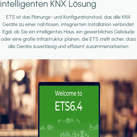
intelligenten KNX Lösung
ETS ist das Planungs- und Konfigurationstool, das alle KNX
Geräte zu einer nahtlosen, integrierten Installation verbindet.
Egal, ob Sie ein intelligentes Haus, ein gewerbliches Gebäude
oder eine große Infrastruktur planen, die ETS stellt sicher, dass
alle Geräte zuverlässig und effizient zusammenarbeiten.
Image