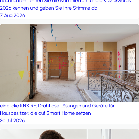
nachrichten
Lernen Sie die Nominierten für die KNX Awards
2026 kennen und geben Sie Ihre Stimme ab
7 Aug 2026
einblicke
KNX RF: Drahtlose Lösungen und Geräte für
Hausbesitzer, die auf Smart Home setzen
30 Jul 2026