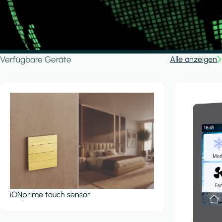
Verfügbare Geräte
Alle anzeigen
iONprime touch sensor