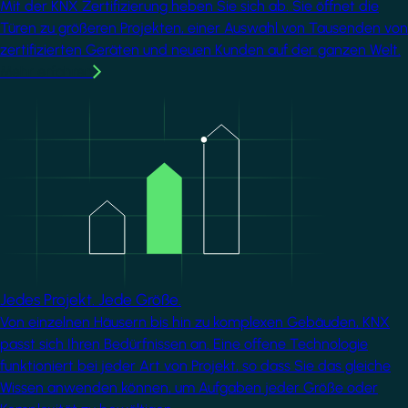
Mit der KNX Zertifizierung heben Sie sich ab. Sie öffnet die
Türen zu größeren Projekten, einer Auswahl von Tausenden von
zertifizierten Geräten und neuen Kunden auf der ganzen Welt.
Mehr erfahren
Image
Jedes Projekt. Jede Größe.
Von einzelnen Häusern bis hin zu komplexen Gebäuden, KNX
passt sich Ihren Bedürfnissen an. Eine offene Technologie
funktioniert bei jeder Art von Projekt, so dass Sie das gleiche
Wissen anwenden können, um Aufgaben jeder Größe oder