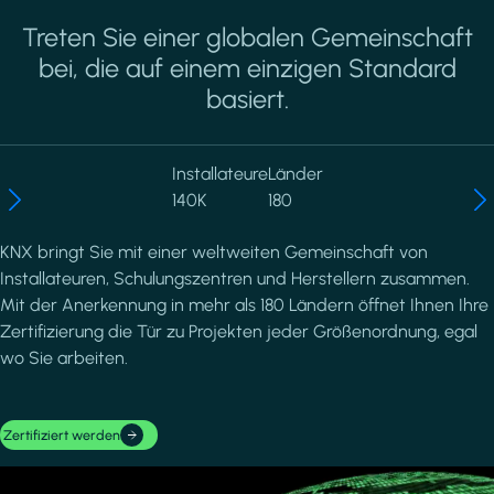
Treten Sie einer globalen Gemeinschaft
bei, die auf einem einzigen Standard
basiert.
Installateure
Länder
140K
180
KNX bringt Sie mit einer weltweiten Gemeinschaft von
Installateuren, Schulungszentren und Herstellern zusammen.
Mit der Anerkennung in mehr als 180 Ländern öffnet Ihnen Ihre
Zertifizierung die Tür zu Projekten jeder Größenordnung, egal
wo Sie arbeiten.
Zertifiziert werden