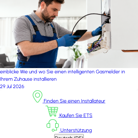
einblicke
Wie und wo Sie einen intelligenten Gasmelder in
Ihrem Zuhause installieren
29 Jul 2026
Finden Sie einen Installateur
Kaufen Sie ETS
Unterstützung