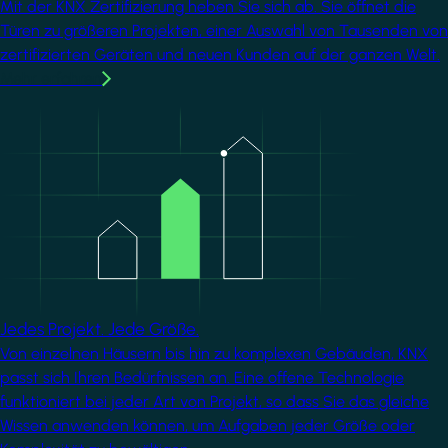
Mit der KNX Zertifizierung heben Sie sich ab. Sie öffnet die
Türen zu größeren Projekten, einer Auswahl von Tausenden von
zertifizierten Geräten und neuen Kunden auf der ganzen Welt.
Mehr erfahren
Image
Jedes Projekt. Jede Größe.
Von einzelnen Häusern bis hin zu komplexen Gebäuden, KNX
passt sich Ihren Bedürfnissen an. Eine offene Technologie
funktioniert bei jeder Art von Projekt, so dass Sie das gleiche
Wissen anwenden können, um Aufgaben jeder Größe oder