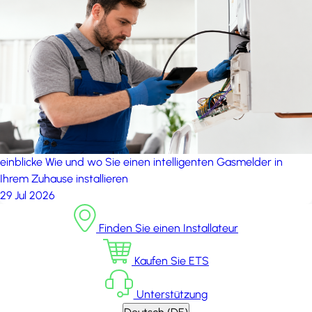
einblicke
Wie und wo Sie einen intelligenten Gasmelder in
Ihrem Zuhause installieren
29 Jul 2026
Finden Sie einen Installateur
Kaufen Sie ETS
Unterstützung