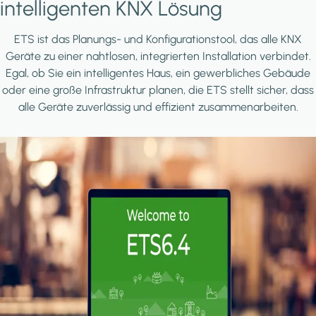
intelligenten KNX Lösung
ETS ist das Planungs- und Konfigurationstool, das alle KNX
Geräte zu einer nahtlosen, integrierten Installation verbindet.
Egal, ob Sie ein intelligentes Haus, ein gewerbliches Gebäude
oder eine große Infrastruktur planen, die ETS stellt sicher, dass
alle Geräte zuverlässig und effizient zusammenarbeiten.
Image