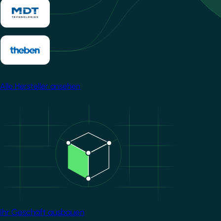
Alle Hersteller ansehen
Image
Ihr Geschäft ausbauen